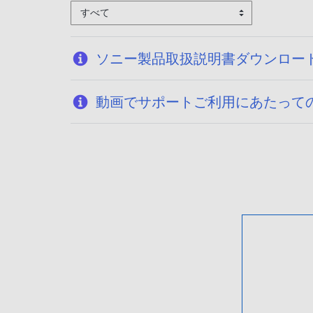
すべて
ソニー製品取扱説明書ダウンロー
動画でサポートご利用にあたって