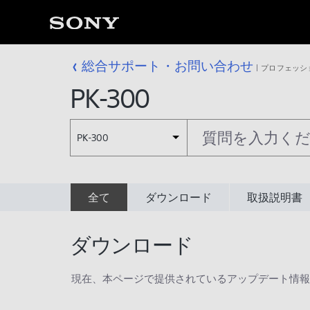
総合サポート・お問い合わせ
プロフェッシ
PK-300
PK-300
全て
ダウンロード
取扱説明書
ダウンロード
現在、本ページで提供されているアップデート情報