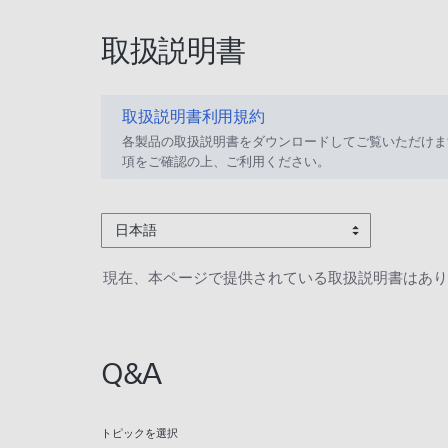
取扱説明書
取扱説明書利用規約
各製品の取扱説明書をダウンロードしてご覧いただけま
項をご確認の上、ご利用ください。
日本語
現在、本ページで提供されている取扱説明書はあり
Q&A
トピックを選択