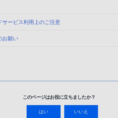
ドサービス利用上のご注意
のお願い
このページはお役に立ちましたか？
はい
いいえ