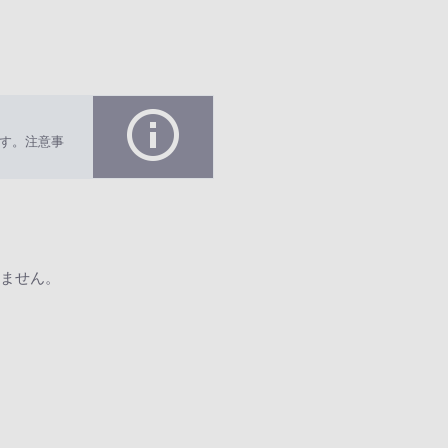
す。注意事
ません。