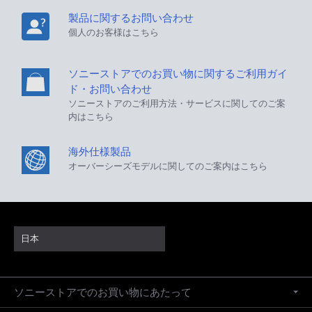
製品に関するお問い合わせ
個人のお客様はこちら
ソニーストアでのお買い物に関するご利用ガイ
ド・お問い合わせ
ソニーストアのご利用方法・サービスに関してのご案
内はこちら
海外仕様製品
オーバーシーズモデルに関してのご案内はこちら
日本
ソニーストアでのお買い物にあたって