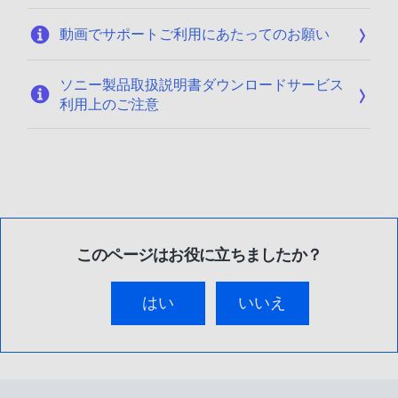
動画でサポートご利用にあたってのお願い
ソニー製品取扱説明書ダウンロードサービス
利用上のご注意
このページはお役に立ちましたか？
はい
いいえ