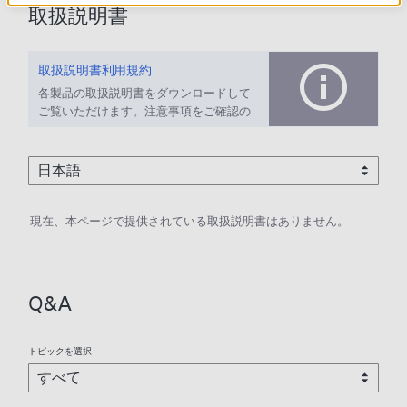
取扱説明書
取扱説明書利用規約
各製品の取扱説明書をダウンロードして
ご覧いただけます。注意事項をご確認の
上、ご利用ください。
現在、本ページで提供されている取扱説明書はありません。
Q&A
トピックを選択