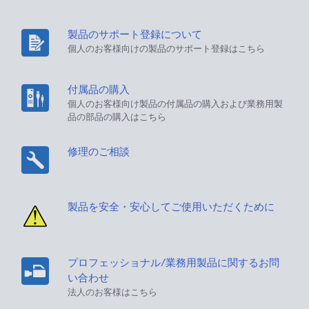
製品のサポート登録について
個人のお客様向けの製品のサポート登録はこちら
付属品の購入
個人のお客様向け製品の付属品の購入および業務用製
品の部品の購入はこちら
修理のご相談
製品を安全・安心してご使用いただくために
プロフェッショナル/業務用製品に関するお問
い合わせ
法人のお客様はこちら