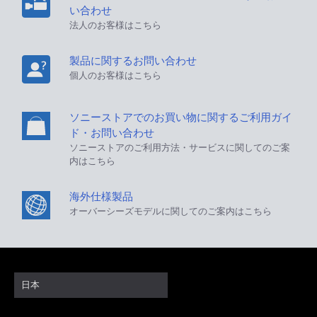
い合わせ
法人のお客様はこちら
製品に関するお問い合わせ
個人のお客様はこちら
ソニーストアでのお買い物に関するご利用ガイ
ド・お問い合わせ
ソニーストアのご利用方法・サービスに関してのご案
内はこちら
海外仕様製品
オーバーシーズモデルに関してのご案内はこちら
日本