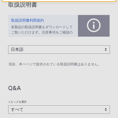
取扱説明書
取扱説明書利用規約
各製品の取扱説明書をダウンロードして
ご覧いただけます。注意事項をご確認の
上、ご利用ください。
現在、本ページで提供されている取扱説明書はありません。
Q&A
トピックを選択