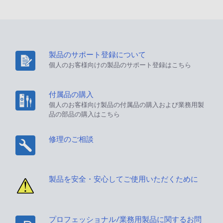
製品のサポート登録について
個人のお客様向けの製品のサポート登録はこちら
付属品の購入
個人のお客様向け製品の付属品の購入および業務用製
品の部品の購入はこちら
修理のご相談
製品を安全・安心してご使用いただくために
プロフェッショナル/業務用製品に関するお問