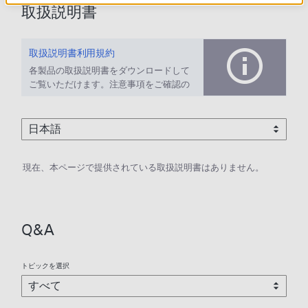
取扱説明書
取扱説明書利用規約
各製品の取扱説明書をダウンロードして
ご覧いただけます。注意事項をご確認の
上、ご利用ください。
現在、本ページで提供されている取扱説明書はありません。
Q&A
トピックを選択