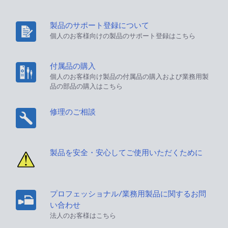
製品のサポート登録について
個人のお客様向けの製品のサポート登録はこちら
付属品の購入
個人のお客様向け製品の付属品の購入および業務用製
品の部品の購入はこちら
修理のご相談
製品を安全・安心してご使用いただくために
プロフェッショナル/業務用製品に関するお問
い合わせ
法人のお客様はこちら