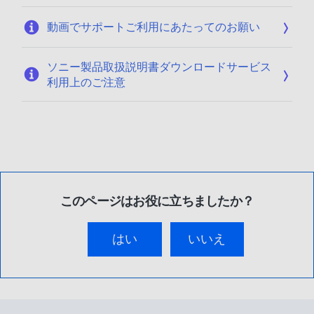
動画でサポートご利用にあたってのお願い
ソニー製品取扱説明書ダウンロードサービス
利用上のご注意
このページはお役に立ちましたか？
はい
いいえ