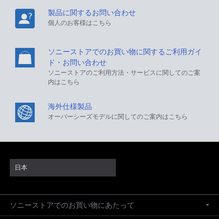
製品に関するお問い合わせ
個人のお客様はこちら
ソニーストアでのお買い物に関するご利用ガイ
ド・お問い合わせ
ソニーストアのご利用方法・サービスに関してのご案
内はこちら
海外仕様製品
オーバーシーズモデルに関してのご案内はこちら
日本
ソニーストアでのお買い物にあたって