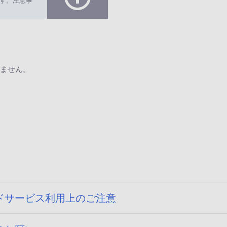
す。注意事
ません。
ドサービス利用上のご注意