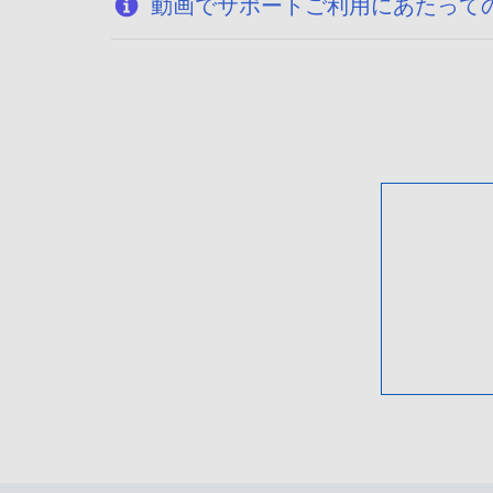
動画でサポートご利用にあたって