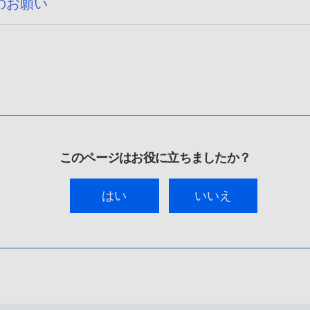
のお願い
このページはお役に立ちましたか？
はい
いいえ