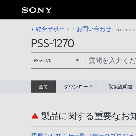
総合サポート・お問い合わせ
プロフェッシ
PSS-1270
PSS-1270
全て
ダウンロード
取扱説明書
製品に関する重要なお
重要なお知らせ一覧（データプロジェ