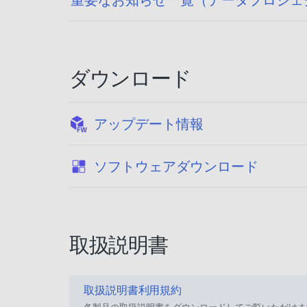
ダウンロード
:
アップデート情報
:
ソフトウェアダウンロード
取扱説明書
取扱説明書利用規約