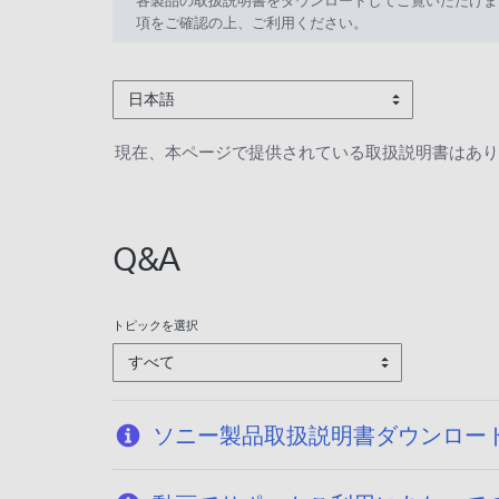
各製品の取扱説明書をダウンロードしてご覧いただけま
項をご確認の上、ご利用ください。
日本語
現在、本ページで提供されている取扱説明書はあり
Q&A
トピックを選択
すべて
ソニー製品取扱説明書ダウンロー