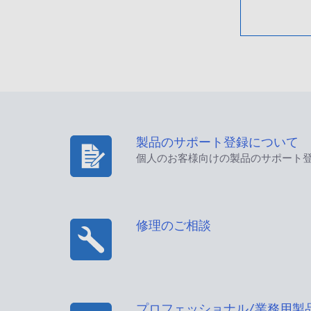
製品のサポート登録について
個人のお客様向けの製品のサポート
修理のご相談
プロフェッショナル/業務用製