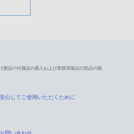
け製品の付属品の購入および業務用製品の部品の購
安心してご使用いただくために
お問い合わせ