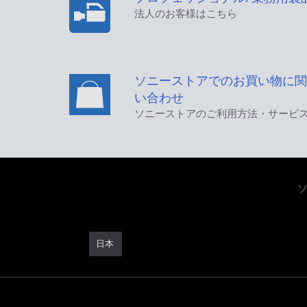
法人のお客様はこちら
ソニーストアでのお買い物に関
い合わせ
ソニーストアのご利用方法・サービ
日本