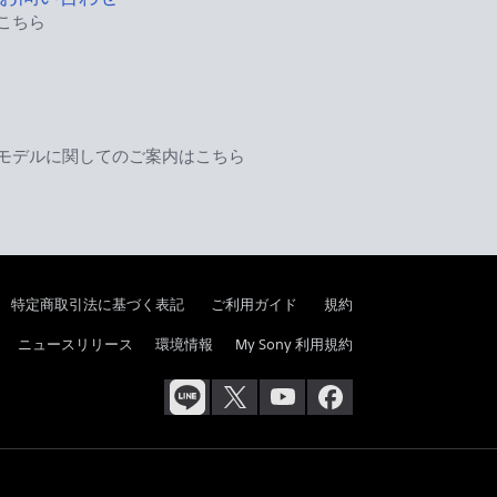
こちら
モデルに関してのご案内はこちら
特定商取引法に基づく表記
ご利用ガイド
規約
ニュースリリース
環境情報
My Sony 利用規約