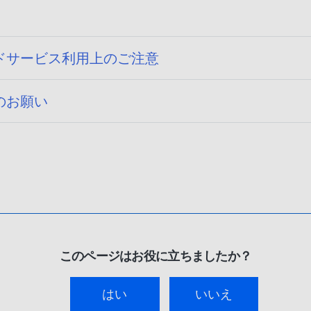
ドサービス利用上のご注意
のお願い
このページはお役に立ちましたか？
はい
いいえ