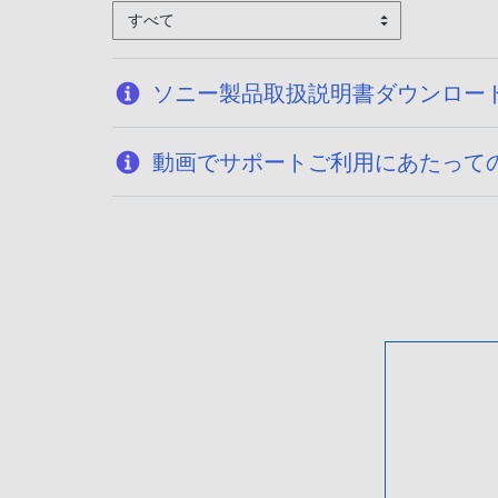
すべて
ソニー製品取扱説明書ダウンロー
動画でサポートご利用にあたって