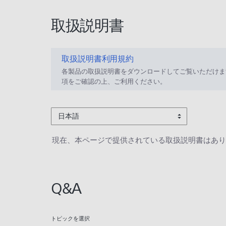
取扱説明書
取扱説明書利用規約
各製品の取扱説明書をダウンロードしてご覧いただけま
項をご確認の上、ご利用ください。
日本語
現在、本ページで提供されている取扱説明書はあり
Q&A
トピックを選択