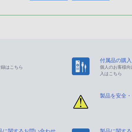
付属品の購入
登録はこちら
個人のお客様向
入はこちら
製品を安全・
品に関するお問い合わせ
製品に関する