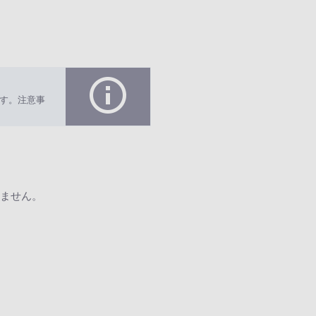
す。注意事
ません。