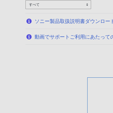
すべて
ソニー製品取扱説明書ダウンロー
動画でサポートご利用にあたって