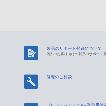
製品のサポート登録について
個人のお客様向けの製品のサポート
修理のご相談
プロフェッショナル/業務用製