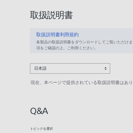
取扱説明書
取扱説明書利用規約
各製品の取扱説明書をダウンロードしてご覧いただけま
項をご確認の上、ご利用ください。
日本語
現在、本ページで提供されている取扱説明書はあり
Q&A
トピックを選択