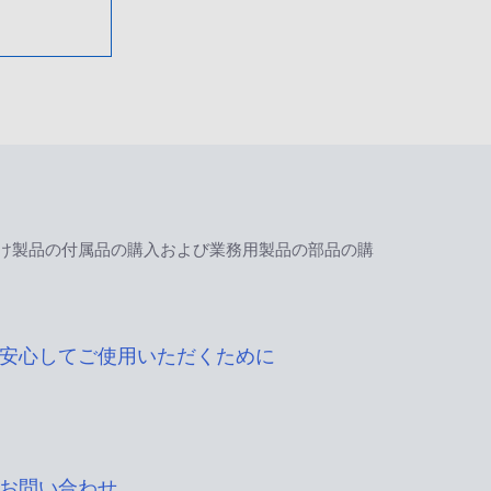
け製品の付属品の購入および業務用製品の部品の購
安心してご使用いただくために
お問い合わせ