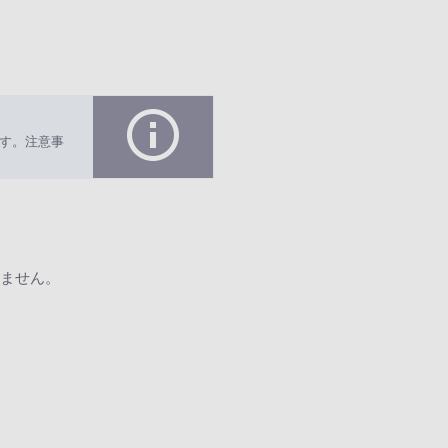
す。注意事
ません。