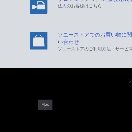
法人のお客様はこちら
ソニーストアでのお買い物に関
い合わせ
ソニーストアのご利用方法・サービ
日本