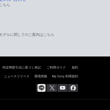
こちら
モデルに関してのご案内はこちら
特定商取引法に基づく表記
ご利用ガイド
規約
ニュースリリース
環境情報
My Sony 利用規約