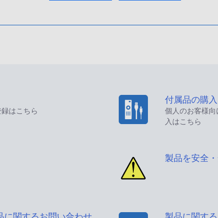
付属品の購入
登録はこちら
個人のお客様向
入はこちら
製品を安全・
品に関するお問い合わせ
製品に関する