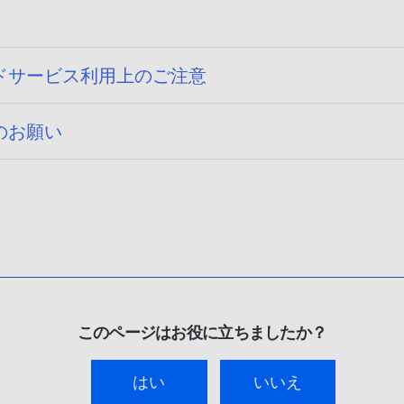
ドサービス利用上のご注意
のお願い
このページはお役に立ちましたか？
はい
いいえ