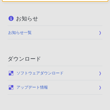
お知らせ
お知らせ一覧
ダウンロード
:
ソフトウェアダウンロード
:
アップデート情報