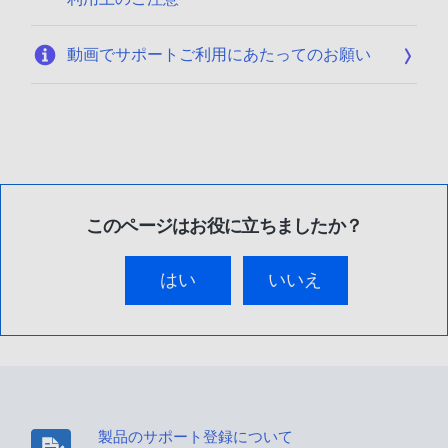
動画でサポートご利用にあたってのお願い
このページはお役に立ちましたか？
はい
いいえ
製品のサポート登録について