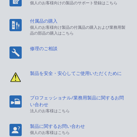
個人のお客様向けの製品のサポート登録はこちら
付属品の購入
個人のお客様向け製品の付属品の購入および業務用製
品の部品の購入はこちら
修理のご相談
製品を安全・安心してご使用いただくために
プロフェッショナル/業務用製品に関するお問
い合わせ
法人のお客様はこちら
製品に関するお問い合わせ
個人のお客様はこちら