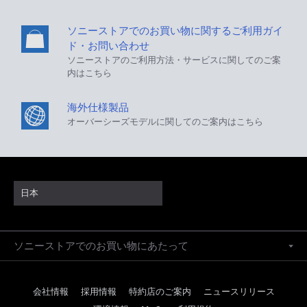
ソニーストアでのお買い物に関するご利用ガイ
ド・お問い合わせ
ソニーストアのご利用方法・サービスに関してのご案
内はこちら
海外仕様製品
オーバーシーズモデルに関してのご案内はこちら
日本
ソニーストアでのお買い物にあたって
会社情報
採用情報
特約店のご案内
ニュースリリース