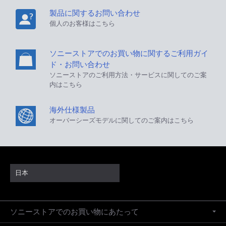
製品に関するお問い合わせ
個人のお客様はこちら
ソニーストアでのお買い物に関するご利用ガイ
ド・お問い合わせ
ソニーストアのご利用方法・サービスに関してのご案
内はこちら
海外仕様製品
オーバーシーズモデルに関してのご案内はこちら
日本
ソニーストアでのお買い物にあたって