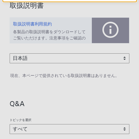
取扱説明書
取扱説明書利用規約
各製品の取扱説明書をダウンロードして
ご覧いただけます。注意事項をご確認の
上、ご利用ください。
現在、本ページで提供されている取扱説明書はありません。
Q&A
トピックを選択