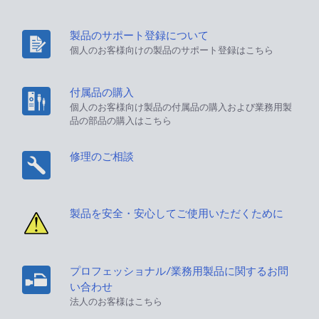
製品のサポート登録について
個人のお客様向けの製品のサポート登録はこちら
付属品の購入
個人のお客様向け製品の付属品の購入および業務用製
品の部品の購入はこちら
修理のご相談
製品を安全・安心してご使用いただくために
プロフェッショナル/業務用製品に関するお問
い合わせ
法人のお客様はこちら