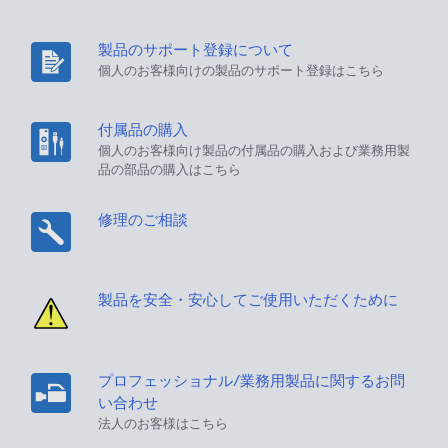
製品のサポート登録について
個人のお客様向けの製品のサポート登録はこちら
付属品の購入
個人のお客様向け製品の付属品の購入および業務用製
品の部品の購入はこちら
修理のご相談
製品を安全・安心してご使用いただくために
プロフェッショナル/業務用製品に関するお問
い合わせ
法人のお客様はこちら