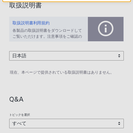
取扱説明書
取扱説明書利用規約
各製品の取扱説明書をダウンロードして
ご覧いただけます。注意事項をご確認の
上、ご利用ください。
現在、本ページで提供されている取扱説明書はありません。
Q&A
トピックを選択