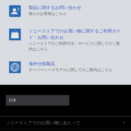
製品に関するお問い合わせ
個人のお客様はこちら
ソニーストアでのお買い物に関するご利用ガイ
ド・お問い合わせ
ソニーストアのご利用方法・サービスに関してのご案
内はこちら
海外仕様製品
オーバーシーズモデルに関してのご案内はこちら
日本
ソニーストアでのお買い物にあたって