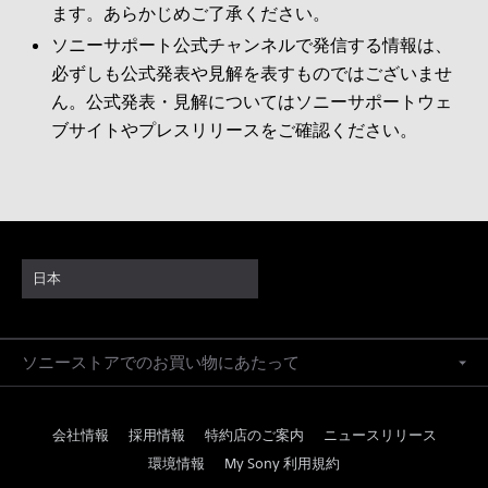
ます。あらかじめご了承ください。
ソニーサポート公式チャンネルで発信する情報は、
必ずしも公式発表や見解を表すものではございませ
ん。公式発表・見解についてはソニーサポートウェ
ブサイトやプレスリリースをご確認ください。
日本
ソニーストアでのお買い物にあたって
会社情報
採用情報
特約店のご案内
ニュースリリース
環境情報
My Sony 利用規約