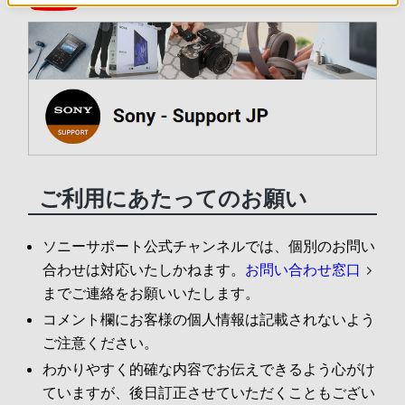
ご利用にあたってのお願い
ソニーサポート公式チャンネルでは、個別のお問い
合わせは対応いたしかねます。
お問い合わせ窓口
までご連絡をお願いいたします。
コメント欄にお客様の個人情報は記載されないよう
ご注意ください。
わかりやすく的確な内容でお伝えできるよう心がけ
ていますが、後日訂正させていただくこともござい