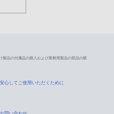
け製品の付属品の購入および業務用製品の部品の購
安心してご使用いただくために
お問い合わせ