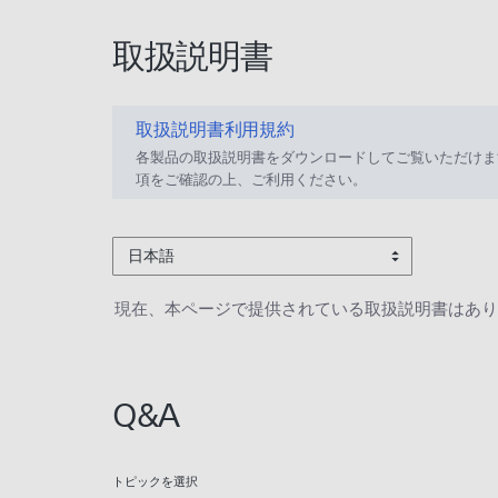
取扱説明書
取扱説明書利用規約
各製品の取扱説明書をダウンロードしてご覧いただけま
項をご確認の上、ご利用ください。
日本語
現在、本ページで提供されている取扱説明書はあり
Q&A
トピックを選択