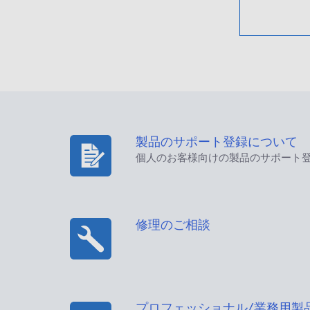
製品のサポート登録について
個人のお客様向けの製品のサポート
修理のご相談
プロフェッショナル/業務用製