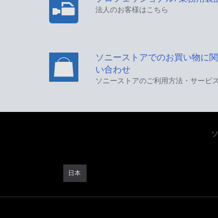
法人のお客様はこちら
ソニーストアでのお買い物に関
い合わせ
ソニーストアのご利用方法・サービ
日本