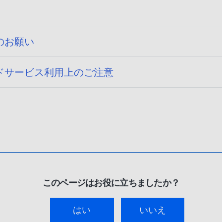
のお願い
ドサービス利用上のご注意
このページはお役に立ちましたか？
はい
いいえ