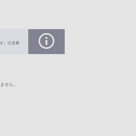
す。注意事
ません。