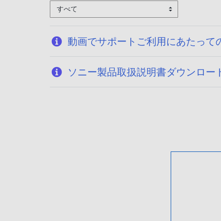
すべて
動画でサポートご利用にあたって
ソニー製品取扱説明書ダウンロー