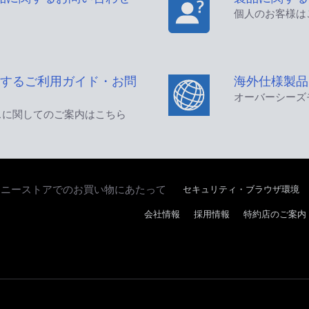
個人のお客様は
するご利用ガイド・お問
海外仕様製品
オーバーシーズ
スに関してのご案内はこちら
セキュリティ・ブラウザ環境
ソニーストアでのお買い物にあたって
会社情報
採用情報
特約店のご案内