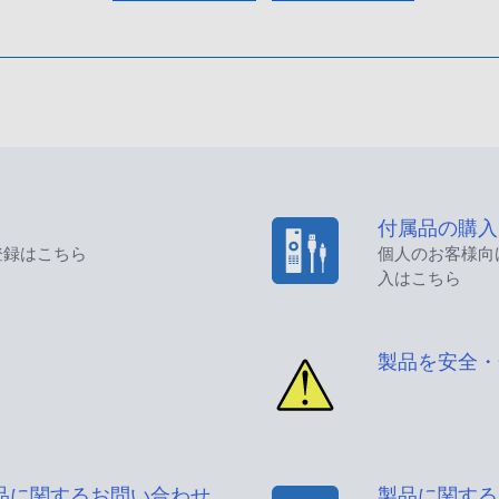
付属品の購入
登録はこちら
個人のお客様向
入はこちら
製品を安全・
品に関するお問い合わせ
製品に関する