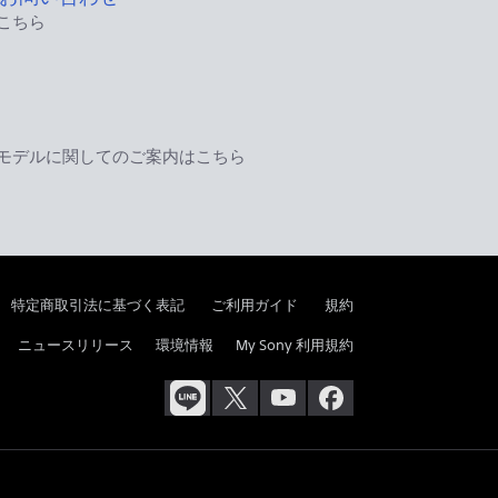
こちら
モデルに関してのご案内はこちら
特定商取引法に基づく表記
ご利用ガイド
規約
ニュースリリース
環境情報
My Sony 利用規約