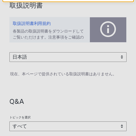
取扱説明書
取扱説明書利用規約
各製品の取扱説明書をダウンロードして
ご覧いただけます。注意事項をご確認の
上、ご利用ください。
現在、本ページで提供されている取扱説明書はありません。
Q&A
トピックを選択