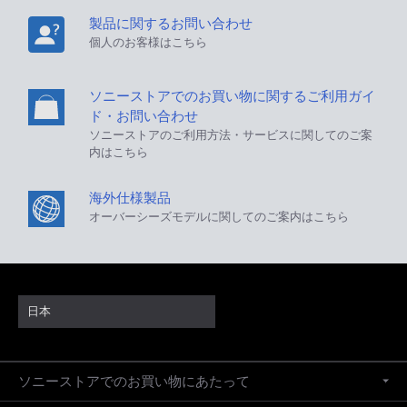
製品に関するお問い合わせ
個人のお客様はこちら
ソニーストアでのお買い物に関するご利用ガイ
ド・お問い合わせ
ソニーストアのご利用方法・サービスに関してのご案
内はこちら
海外仕様製品
オーバーシーズモデルに関してのご案内はこちら
日本
ソニーストアでのお買い物にあたって