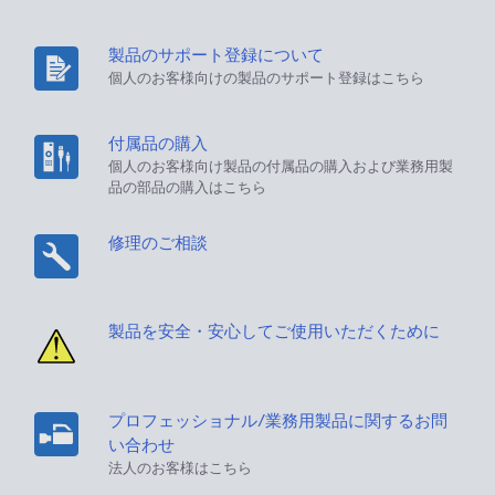
製品のサポート登録について
個人のお客様向けの製品のサポート登録はこちら
付属品の購入
個人のお客様向け製品の付属品の購入および業務用製
品の部品の購入はこちら
修理のご相談
製品を安全・安心してご使用いただくために
プロフェッショナル/業務用製品に関するお問
い合わせ
法人のお客様はこちら