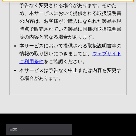
予告なく変更される場合があります。そのた
め、本サービスにおいて提供される取扱説明書
の内容は、お客様がご購入になられた製品や現
時点で販売されている製品に同梱の取扱説明書
等の内容と異なる場合があります。
本サービスにおいて提供される取扱説明書等の
情報の取り扱いにつきましては、
ウェブサイト
ご利用条件
をご確認ください。
本サービスは予告なく中止または内容を変更す
る場合があります。
日本