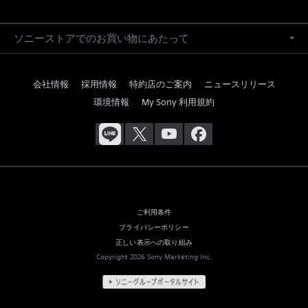
ソニーストアでのお買い物にあたって
会社情報
採用情報
特約店のご案内
ニュースリリース
環境情報
My Sony 利用規約
ご利用条件
プライバシーポリシー
正しい表示への取り組み
Copyright 2026 Sony Marketing Inc.