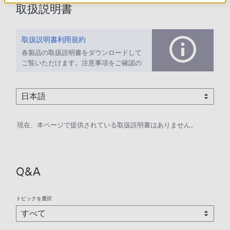
取扱説明書
取扱説明書利用規約
各製品の取扱説明書をダウンロードして
ご覧いただけます。注意事項をご確認の
上、ご利用ください。
現在、本ページで提供されている取扱説明書はありません。
Q&A
トピックを選択