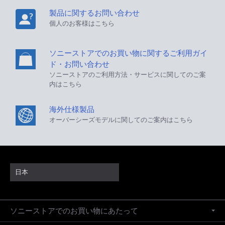
製品に関するお問い合わせ
個人のお客様はこちら
ソニーストアでのお買い物に関するご利用ガイ
ド・お問い合わせ
ソニーストアのご利用方法・サービスに関してのご案
内はこちら
海外仕様製品
オーバーシーズモデルに関してのご案内はこちら
日本
ソニーストアでのお買い物にあたって