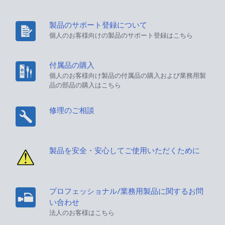
製品のサポート登録について
個人のお客様向けの製品のサポート登録はこちら
付属品の購入
個人のお客様向け製品の付属品の購入および業務用製
品の部品の購入はこちら
修理のご相談
製品を安全・安心してご使用いただくために
プロフェッショナル/業務用製品に関するお問
い合わせ
法人のお客様はこちら