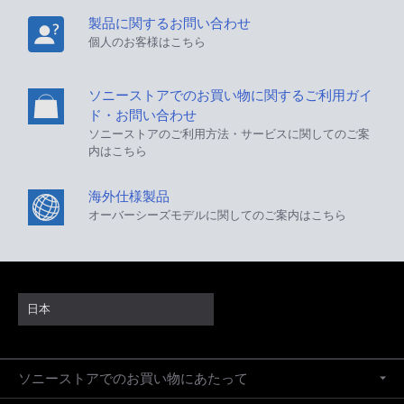
製品に関するお問い合わせ
個人のお客様はこちら
ソニーストアでのお買い物に関するご利用ガイ
ド・お問い合わせ
ソニーストアのご利用方法・サービスに関してのご案
内はこちら
海外仕様製品
オーバーシーズモデルに関してのご案内はこちら
日本
ソニーストアでのお買い物にあたって