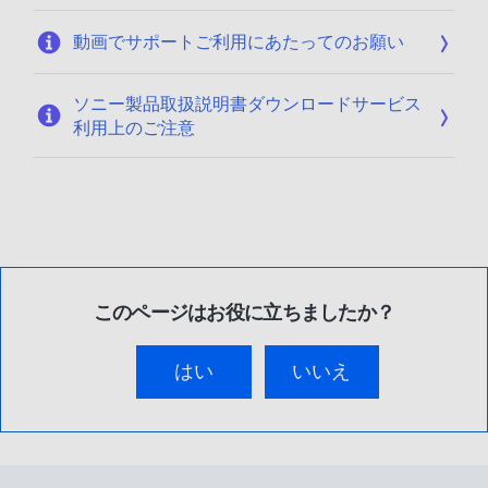
動画でサポートご利用にあたってのお願い
ソニー製品取扱説明書ダウンロードサービス
利用上のご注意
このページはお役に立ちましたか？
はい
いいえ