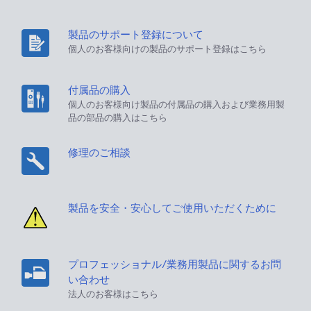
製品のサポート登録について
個人のお客様向けの製品のサポート登録はこちら
付属品の購入
個人のお客様向け製品の付属品の購入および業務用製
品の部品の購入はこちら
修理のご相談
製品を安全・安心してご使用いただくために
プロフェッショナル/業務用製品に関するお問
い合わせ
法人のお客様はこちら