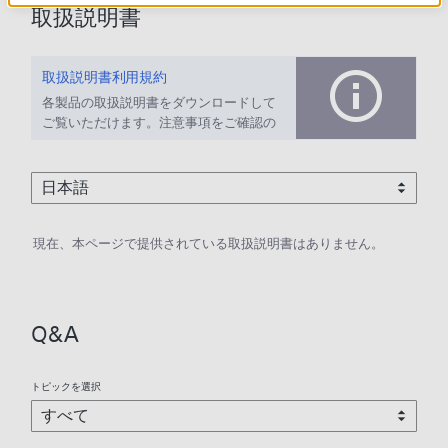
取扱説明書
取扱説明書利用規約
各製品の取扱説明書をダウンロードして
ご覧いただけます。注意事項をご確認の
上、ご利用ください。
現在、本ページで提供されている取扱説明書はありません。
Q&A
トピックを選択