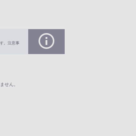
す。注意事
ません。