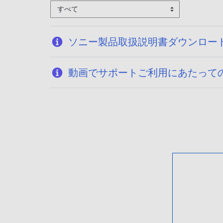
すべて
ソニー製品取扱説明書ダウンロー
動画でサポートご利用にあたって