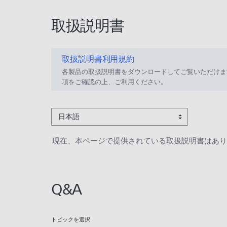
取扱説明書
取扱説明書利用規約
各製品の取扱説明書をダウンロードしてご覧いただけま
項をご確認の上、ご利用ください。
日本語
現在、本ページで提供されている取扱説明書はあり
Q&A
トピックを選択