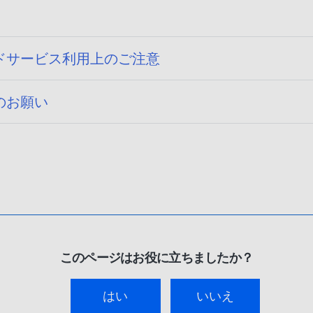
ドサービス利用上のご注意
のお願い
このページはお役に立ちましたか？
はい
いいえ