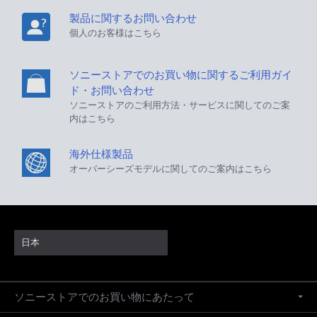
製品に関するお問い合わせ
個人のお客様はこちら
ソニーストアでのお買い物に関するご利用ガイ
ド・お問い合わせ
ソニーストアのご利用方法・サービスに関してのご案
内はこちら
海外仕様製品
オーバーシーズモデルに関してのご案内はこちら
日本
ソニーストアでのお買い物にあたって