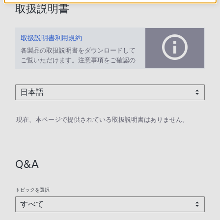
取扱説明書
取扱説明書利用規約
各製品の取扱説明書をダウンロードして
ご覧いただけます。注意事項をご確認の
上、ご利用ください。
現在、本ページで提供されている取扱説明書はありません。
Q&A
トピックを選択