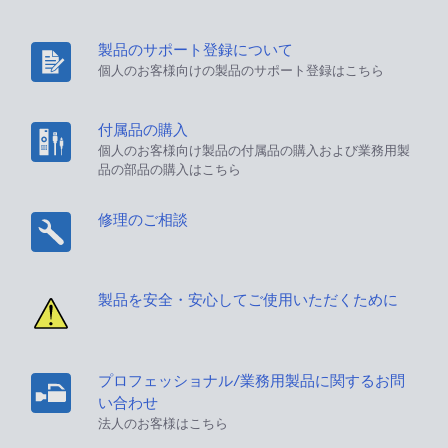
製品のサポート登録について
個人のお客様向けの製品のサポート登録はこちら
付属品の購入
個人のお客様向け製品の付属品の購入および業務用製
品の部品の購入はこちら
修理のご相談
製品を安全・安心してご使用いただくために
プロフェッショナル/業務用製品に関するお問
い合わせ
法人のお客様はこちら