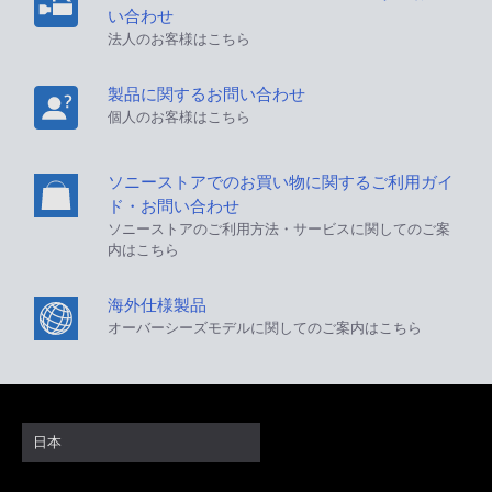
い合わせ
法人のお客様はこちら
製品に関するお問い合わせ
個人のお客様はこちら
ソニーストアでのお買い物に関するご利用ガイ
ド・お問い合わせ
ソニーストアのご利用方法・サービスに関してのご案
内はこちら
海外仕様製品
オーバーシーズモデルに関してのご案内はこちら
日本