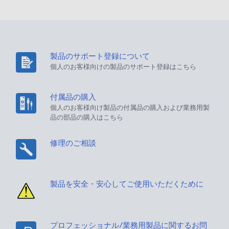
製品のサポート登録について
個人のお客様向けの製品のサポート登録はこちら
付属品の購入
個人のお客様向け製品の付属品の購入および業務用製
品の部品の購入はこちら
修理のご相談
製品を安全・安心してご使用いただくために
プロフェッショナル/業務用製品に関するお問