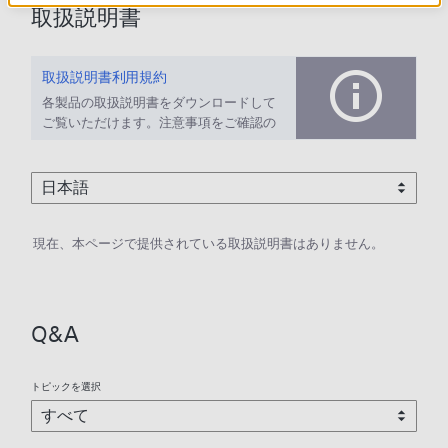
取扱説明書
取扱説明書利用規約
各製品の取扱説明書をダウンロードして
ご覧いただけます。注意事項をご確認の
上、ご利用ください。
現在、本ページで提供されている取扱説明書はありません。
Q&A
トピックを選択