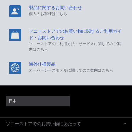
製品に関するお問い合わせ
個人のお客様はこちら
ソニーストアでのお買い物に関するご利用ガイ
ド・お問い合わせ
ソニーストアのご利用方法・サービスに関してのご案
内はこちら
海外仕様製品
オーバーシーズモデルに関してのご案内はこちら
日本
ソニーストアでのお買い物にあたって