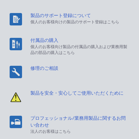
製品のサポート登録について
個人のお客様向けの製品のサポート登録はこちら
付属品の購入
個人のお客様向け製品の付属品の購入および業務用製
品の部品の購入はこちら
修理のご相談
製品を安全・安心してご使用いただくために
プロフェッショナル/業務用製品に関するお問
い合わせ
法人のお客様はこちら