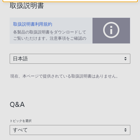
取扱説明書
取扱説明書利用規約
各製品の取扱説明書をダウンロードして
ご覧いただけます。注意事項をご確認の
上、ご利用ください。
現在、本ページで提供されている取扱説明書はありません。
Q&A
トピックを選択