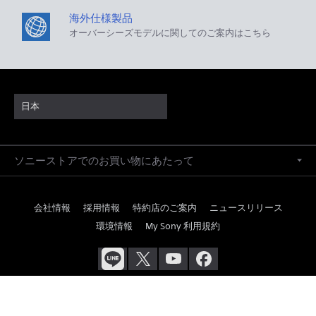
海外仕様製品
オーバーシーズモデルに関してのご案内はこちら
日本
ソニーストアでのお買い物にあたって
会社情報
採用情報
特約店のご案内
ニュースリリース
環境情報
My Sony 利用規約