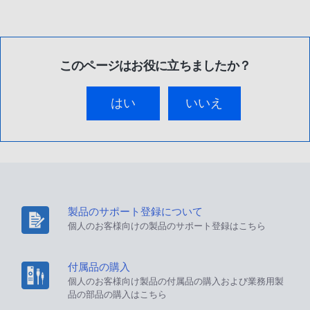
このページはお役に立ちましたか？
はい
いいえ
製品のサポート登録について
個人のお客様向けの製品のサポート登録はこちら
付属品の購入
個人のお客様向け製品の付属品の購入および業務用製
品の部品の購入はこちら