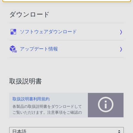
ダウンロード
:
ソフトウェアダウンロード
:
アップデート情報
取扱説明書
取扱説明書利用規約
各製品の取扱説明書をダウンロードして
ご覧いただけます。注意事項をご確認の
上、ご利用ください。