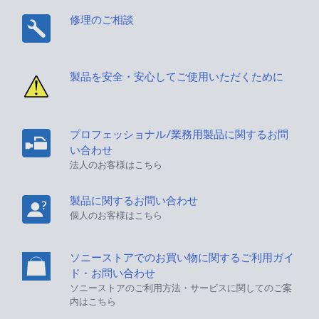
修理のご相談
製品を安全・安心してご使用いただくために
プロフェッショナル/業務用製品に関するお問
い合わせ
法人のお客様はこちら
製品に関するお問い合わせ
個人のお客様はこちら
ソニーストアでのお買い物に関するご利用ガイ
ド・お問い合わせ
ソニーストアのご利用方法・サービスに関してのご案
内はこちら