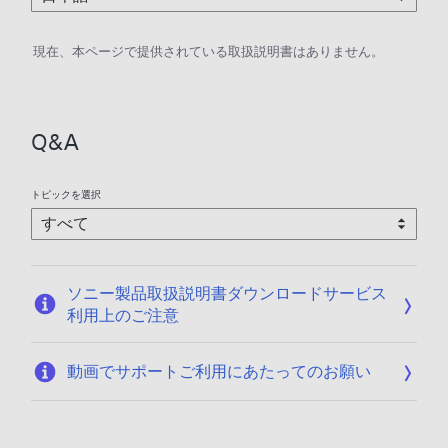
現在、本ページで提供されている取扱説明書はありません。
Q&A
トピックを選択
ソニー製品取扱説明書ダウンロードサービス
利用上のご注意
動画でサポートご利用にあたってのお願い