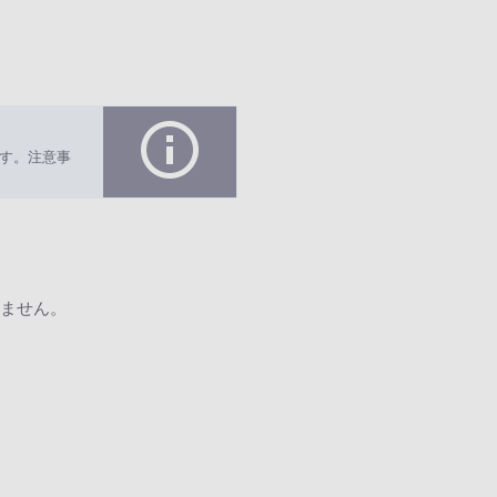
す。注意事
ません。