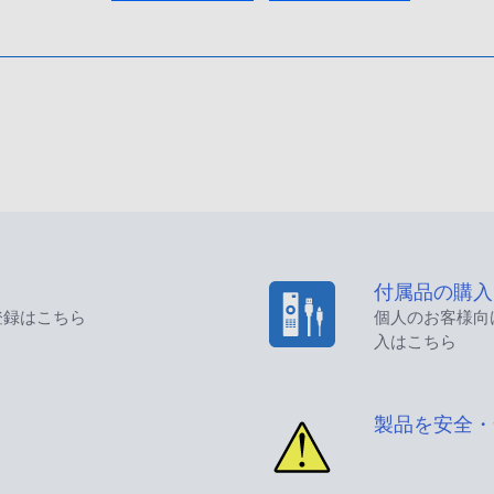
付属品の購入
登録はこちら
個人のお客様向
入はこちら
製品を安全・