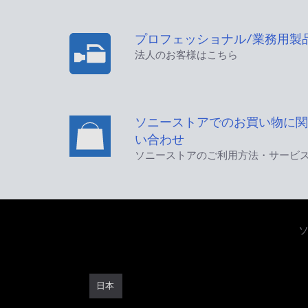
プロフェッショナル/業務用製
法人のお客様はこちら
ソニーストアでのお買い物に関
い合わせ
ソニーストアのご利用方法・サービ
日本