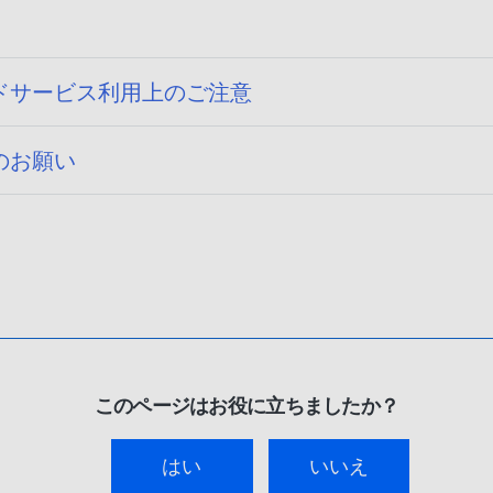
ドサービス利用上のご注意
のお願い
このページはお役に立ちましたか？
はい
いいえ