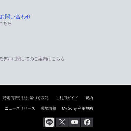
お問い合わせ
こちら
モデルに関してのご案内はこちら
特定商取引法に基づく表記
ご利用ガイド
規約
ニュースリリース
環境情報
My Sony 利用規約