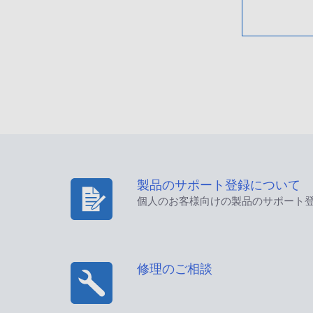
製品のサポート登録について
個人のお客様向けの製品のサポート
修理のご相談