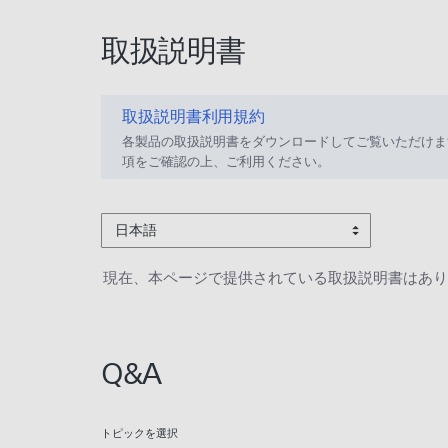
取扱説明書
取扱説明書利用規約
各製品の取扱説明書をダウンロードしてご覧いただけま
項をご確認の上、ご利用ください。
日本語
現在、本ページで提供されている取扱説明書はあり
Q&A
トピックを選択