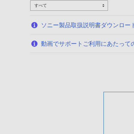
すべて
ソニー製品取扱説明書ダウンロー
動画でサポートご利用にあたって