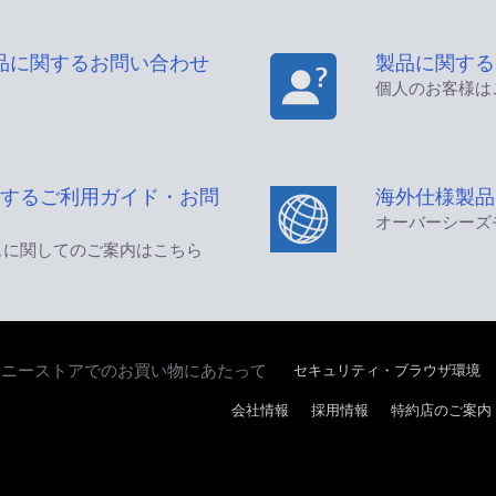
品に関するお問い合わせ
製品に関する
個人のお客様は
するご利用ガイド・お問
海外仕様製品
オーバーシーズ
スに関してのご案内はこちら
セキュリティ・ブラウザ環境
ソニーストアでのお買い物にあたって
会社情報
採用情報
特約店のご案内