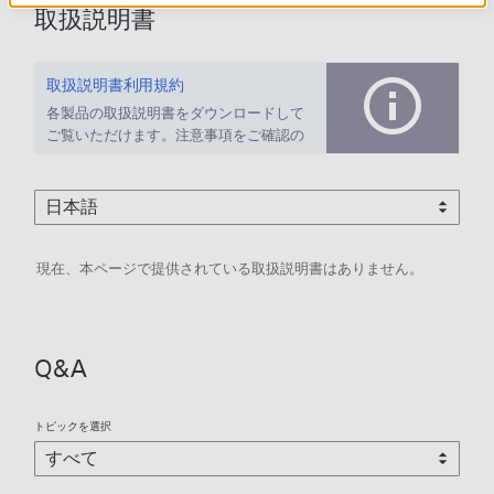
取扱説明書
取扱説明書利用規約
各製品の取扱説明書をダウンロードして
ご覧いただけます。注意事項をご確認の
上、ご利用ください。
現在、本ページで提供されている取扱説明書はありません。
Q&A
トピックを選択