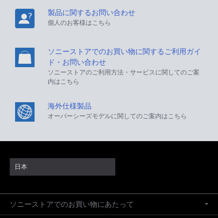
製品に関するお問い合わせ
個人のお客様はこちら
ソニーストアでのお買い物に関するご利用ガイ
ド・お問い合わせ
ソニーストアのご利用方法・サービスに関してのご案
内はこちら
海外仕様製品
オーバーシーズモデルに関してのご案内はこちら
日本
ソニーストアでのお買い物にあたって