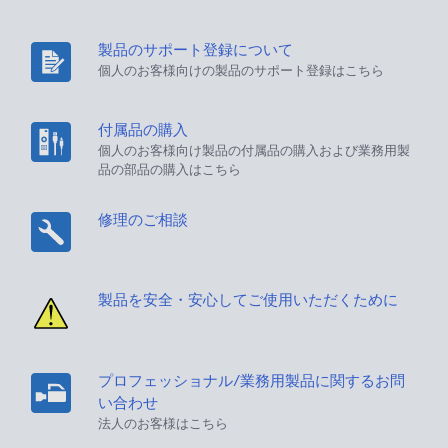
製品のサポート登録について
個人のお客様向けの製品のサポート登録はこちら
付属品の購入
個人のお客様向け製品の付属品の購入および業務用製
品の部品の購入はこちら
修理のご相談
製品を安全・安心してご使用いただくために
プロフェッショナル/業務用製品に関するお問
い合わせ
法人のお客様はこちら