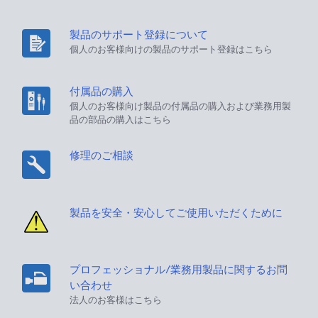
製品のサポート登録について
個人のお客様向けの製品のサポート登録はこちら
付属品の購入
個人のお客様向け製品の付属品の購入および業務用製
品の部品の購入はこちら
修理のご相談
製品を安全・安心してご使用いただくために
プロフェッショナル/業務用製品に関するお問
い合わせ
法人のお客様はこちら