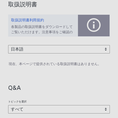
取扱説明書
取扱説明書利用規約
各製品の取扱説明書をダウンロードして
ご覧いただけます。注意事項をご確認の
上、ご利用ください。
現在、本ページで提供されている取扱説明書はありません。
Q&A
トピックを選択