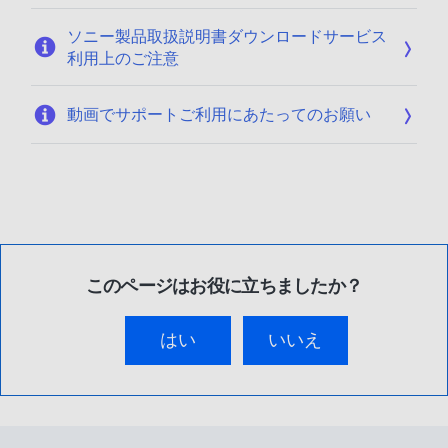
ソニー製品取扱説明書ダウンロードサービス
利用上のご注意
動画でサポートご利用にあたってのお願い
このページはお役に立ちましたか？
はい
いいえ