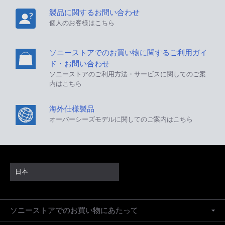
製品に関するお問い合わせ
個人のお客様はこちら
ソニーストアでのお買い物に関するご利用ガイ
ド・お問い合わせ
ソニーストアのご利用方法・サービスに関してのご案
内はこちら
海外仕様製品
オーバーシーズモデルに関してのご案内はこちら
日本
ソニーストアでのお買い物にあたって