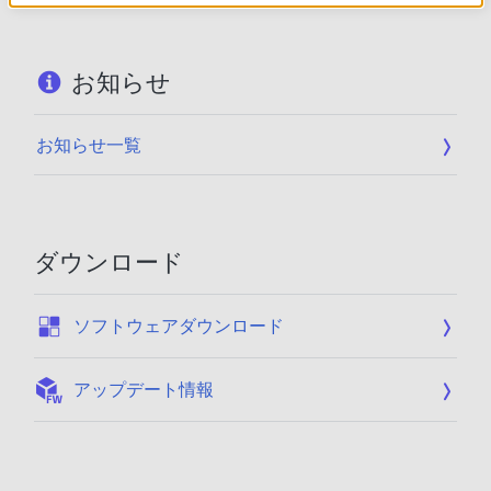
お知らせ
お知らせ一覧
ダウンロード
:
ソフトウェアダウンロード
:
アップデート情報