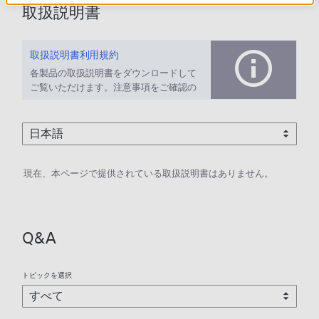
取扱説明書
取扱説明書利用規約
各製品の取扱説明書をダウンロードして
ご覧いただけます。注意事項をご確認の
上、ご利用ください。
現在、本ページで提供されている取扱説明書はありません。
Q&A
トピックを選択