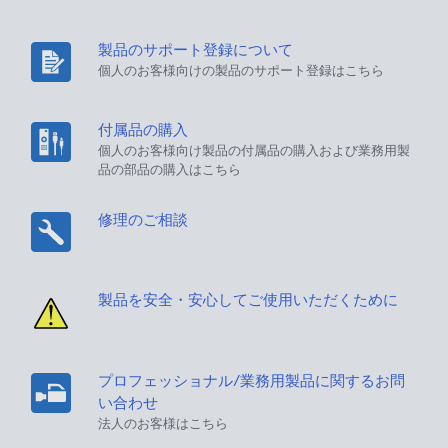
製品のサポート登録について
個人のお客様向けの製品のサポート登録はこちら
付属品の購入
個人のお客様向け製品の付属品の購入および業務用製
品の部品の購入はこちら
修理のご相談
製品を安全・安心してご使用いただくために
プロフェッショナル/業務用製品に関するお問
い合わせ
法人のお客様はこちら