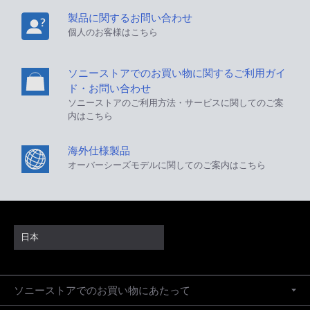
製品に関するお問い合わせ
個人のお客様はこちら
ソニーストアでのお買い物に関するご利用ガイ
ド・お問い合わせ
ソニーストアのご利用方法・サービスに関してのご案
内はこちら
海外仕様製品
オーバーシーズモデルに関してのご案内はこちら
日本
ソニーストアでのお買い物にあたって