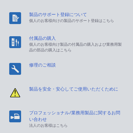
製品のサポート登録について
個人のお客様向けの製品のサポート登録はこちら
付属品の購入
個人のお客様向け製品の付属品の購入および業務用製
品の部品の購入はこちら
修理のご相談
製品を安全・安心してご使用いただくために
プロフェッショナル/業務用製品に関するお問
い合わせ
法人のお客様はこちら