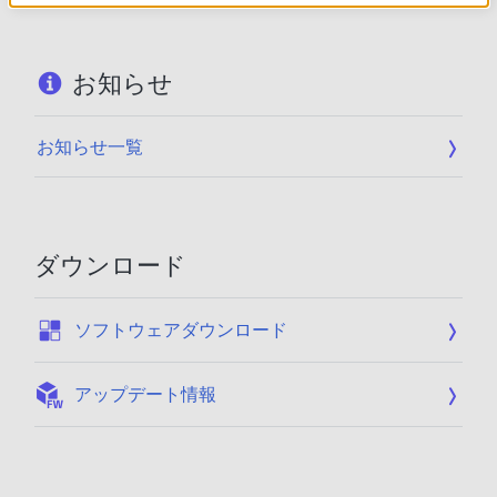
お知らせ
お知らせ一覧
ダウンロード
:
ソフトウェアダウンロード
:
アップデート情報