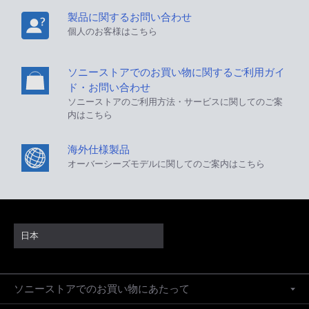
製品に関するお問い合わせ
個人のお客様はこちら
ソニーストアでのお買い物に関するご利用ガイ
ド・お問い合わせ
ソニーストアのご利用方法・サービスに関してのご案
内はこちら
海外仕様製品
オーバーシーズモデルに関してのご案内はこちら
日本
ソニーストアでのお買い物にあたって