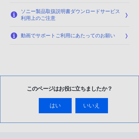
ソニー製品取扱説明書ダウンロードサービス
利用上のご注意
動画でサポートご利用にあたってのお願い
このページはお役に立ちましたか？
はい
いいえ