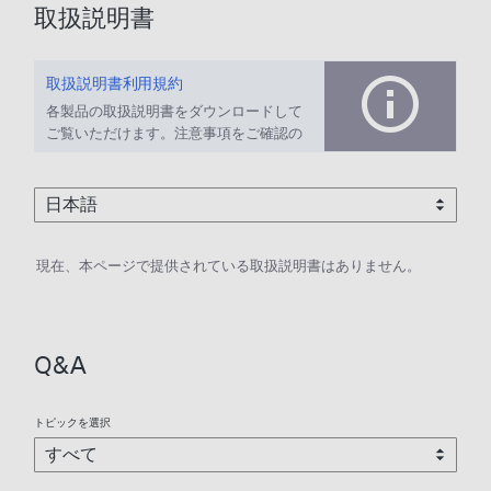
取扱説明書
取扱説明書利用規約
各製品の取扱説明書をダウンロードして
ご覧いただけます。注意事項をご確認の
上、ご利用ください。
現在、本ページで提供されている取扱説明書はありません。
Q&A
トピックを選択