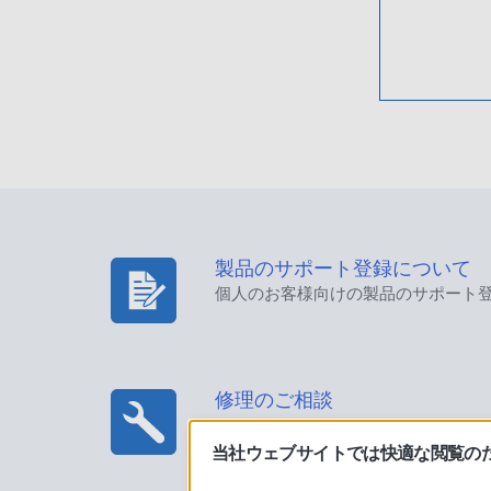
製品のサポート登録について
個人のお客様向けの製品のサポート
修理のご相談
当社ウェブサイトでは快適な閲覧のため