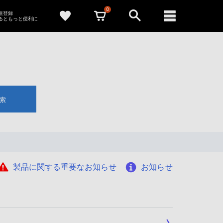
0
新規登録
るともっと便利に
索
製品に関する重要なお知らせ
お知らせ