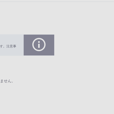
す。注意事
ません。