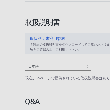
取扱説明書
取扱説明書利用規約
各製品の取扱説明書をダウンロードしてご覧いただけま
項をご確認の上、ご利用ください。
日本語
現在、本ページで提供されている取扱説明書はあり
Q&A