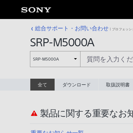
総合サポート・お問い合わせ
プロフェッシ
SRP-M5000A
SRP-M5000A
全て
ダウンロード
取扱説明書
製品に関する重要なお
重要なお知らせ一覧