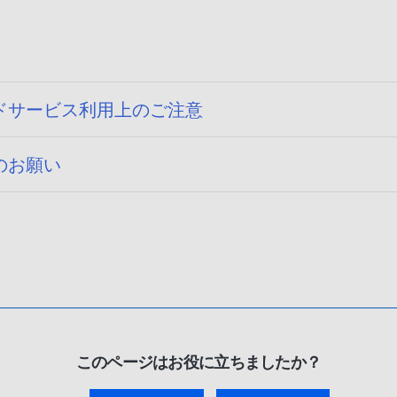
ドサービス利用上のご注意
のお願い
このページはお役に立ちましたか？