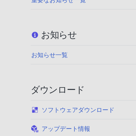
お知らせ
お知らせ一覧
ダウンロード
:
ソフトウェアダウンロード
:
アップデート情報