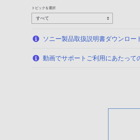
トピックを選択
すべて
ソニー製品取扱説明書ダウンロー
動画でサポートご利用にあたって