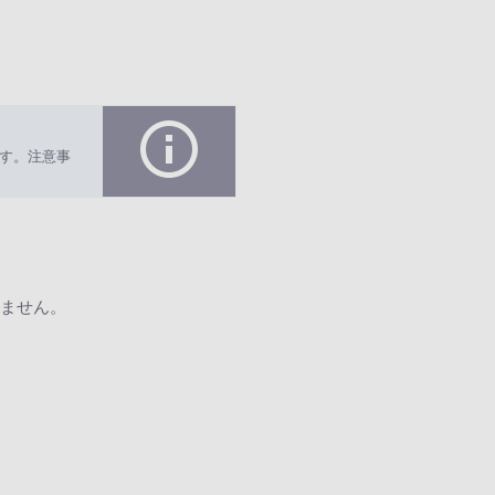
す。注意事
ません。