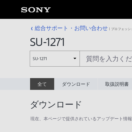
総合サポート・お問い合わせ
プロフェッシ
SU-1271
SU-1271
全て
ダウンロード
取扱説明書
ダウンロード
現在、本ページで提供されているアップデート情報