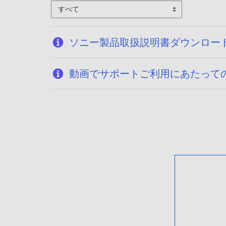
すべて
ソニー製品取扱説明書ダウンロー
動画でサポートご利用にあたって