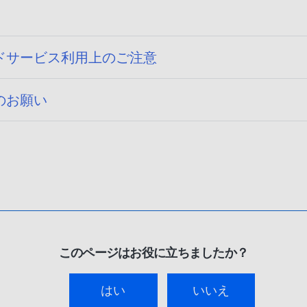
ドサービス利用上のご注意
のお願い
このページはお役に立ちましたか？
はい
いいえ