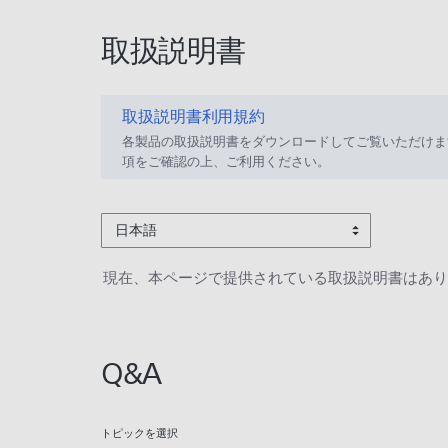
取扱説明書
取扱説明書利用規約
各製品の取扱説明書をダウンロードしてご覧いただけま
項をご確認の上、ご利用ください。
日本語
現在、本ページで提供されている取扱説明書はあり
Q&A
トピックを選択