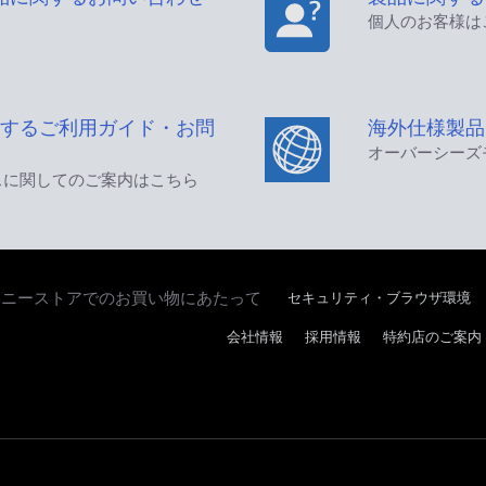
個人のお客様は
するご利用ガイド・お問
海外仕様製品
オーバーシーズ
スに関してのご案内はこちら
セキュリティ・ブラウザ環境
ソニーストアでのお買い物にあたって
会社情報
採用情報
特約店のご案内