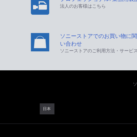
法人のお客様はこちら
ソニーストアでのお買い物に関
い合わせ
ソニーストアのご利用方法・サービ
日本