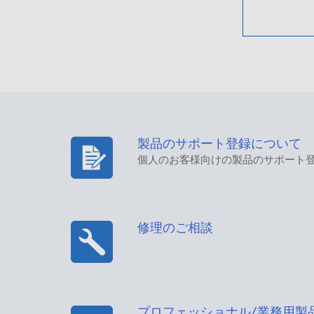
製品のサポート登録について
個人のお客様向けの製品のサポート
修理のご相談
プロフェッショナル/業務用製