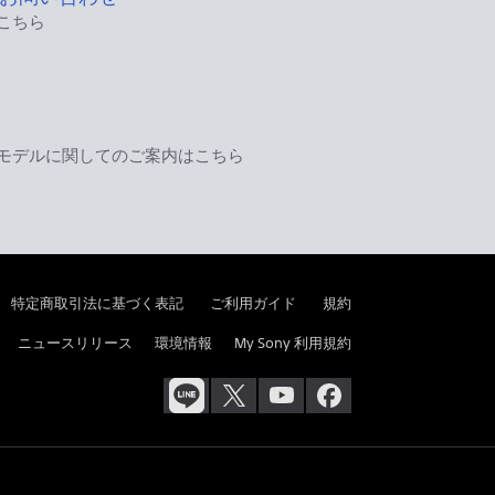
こちら
モデルに関してのご案内はこちら
特定商取引法に基づく表記
ご利用ガイド
規約
ニュースリリース
環境情報
My Sony 利用規約