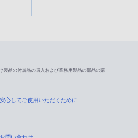
け製品の付属品の購入および業務用製品の部品の購
安心してご使用いただくために
お問い合わせ