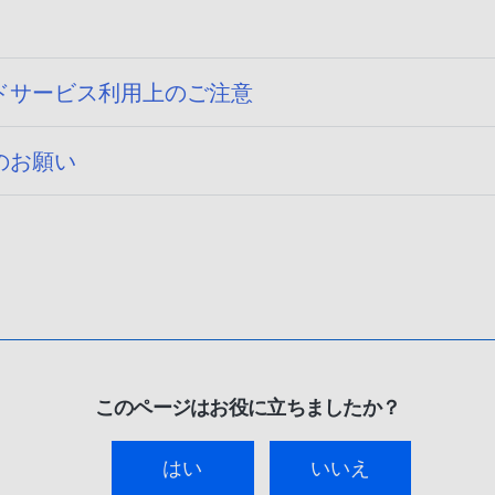
ドサービス利用上のご注意
のお願い
このページはお役に立ちましたか？
はい
いいえ