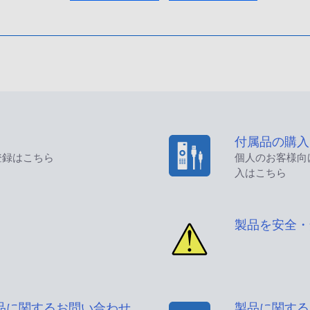
付属品の購入
登録はこちら
個人のお客様向
入はこちら
製品を安全・
品に関するお問い合わせ
製品に関する