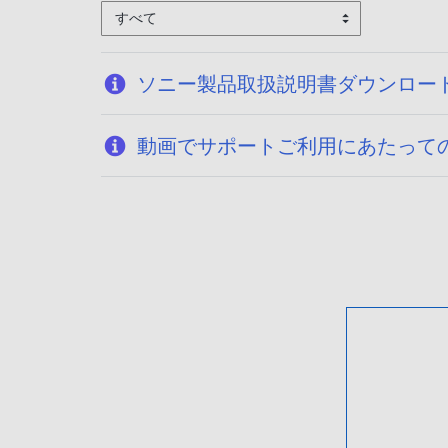
すべて
ソニー製品取扱説明書ダウンロー
動画でサポートご利用にあたって