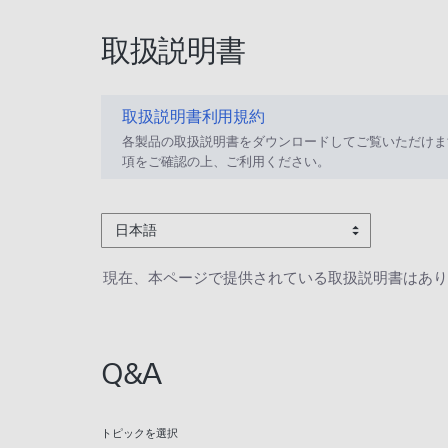
取扱説明書
取扱説明書利用規約
各製品の取扱説明書をダウンロードしてご覧いただけま
項をご確認の上、ご利用ください。
日本語
現在、本ページで提供されている取扱説明書はあり
Q&A
トピックを選択