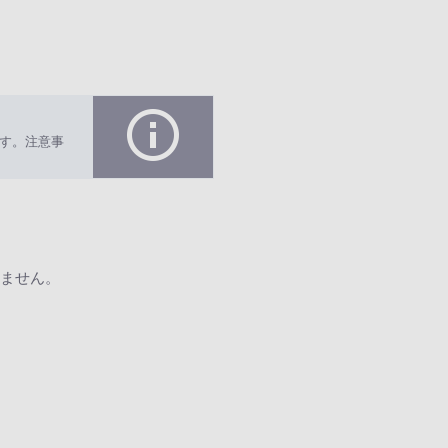
す。注意事
ません。