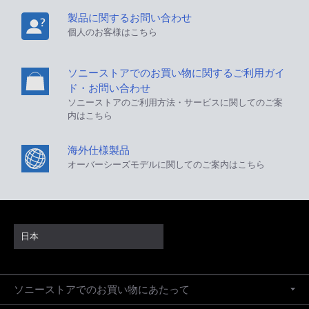
製品に関するお問い合わせ
個人のお客様はこちら
ソニーストアでのお買い物に関するご利用ガイ
ド・お問い合わせ
ソニーストアのご利用方法・サービスに関してのご案
内はこちら
海外仕様製品
オーバーシーズモデルに関してのご案内はこちら
日本
ソニーストアでのお買い物にあたって