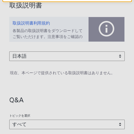
取扱説明書
取扱説明書利用規約
各製品の取扱説明書をダウンロードして
ご覧いただけます。注意事項をご確認の
上、ご利用ください。
現在、本ページで提供されている取扱説明書はありません。
Q&A
トピックを選択