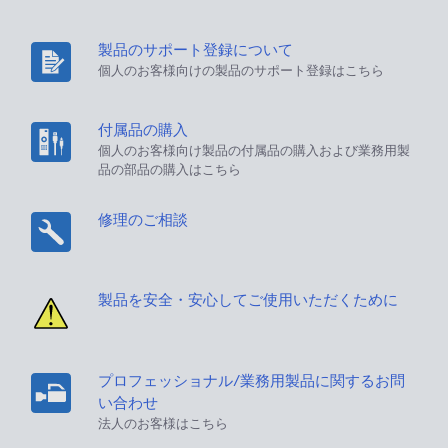
製品のサポート登録について
個人のお客様向けの製品のサポート登録はこちら
付属品の購入
個人のお客様向け製品の付属品の購入および業務用製
品の部品の購入はこちら
修理のご相談
製品を安全・安心してご使用いただくために
プロフェッショナル/業務用製品に関するお問
い合わせ
法人のお客様はこちら