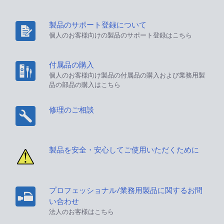
製品のサポート登録について
個人のお客様向けの製品のサポート登録はこちら
付属品の購入
個人のお客様向け製品の付属品の購入および業務用製
品の部品の購入はこちら
修理のご相談
製品を安全・安心してご使用いただくために
プロフェッショナル/業務用製品に関するお問
い合わせ
法人のお客様はこちら