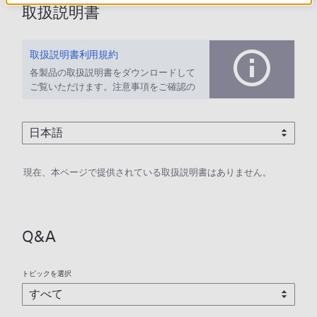
取扱説明書
取扱説明書利用規約
各製品の取扱説明書をダウンロードして
ご覧いただけます。注意事項をご確認の
上、ご利用ください。
現在、本ページで提供されている取扱説明書はありません。
Q&A
トピックを選択