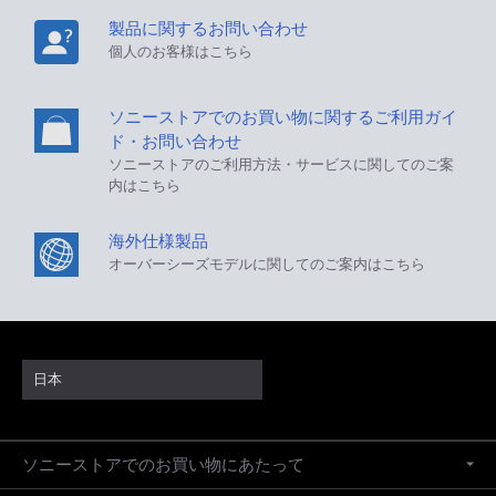
製品に関するお問い合わせ
個人のお客様はこちら
ソニーストアでのお買い物に関するご利用ガイ
ド・お問い合わせ
ソニーストアのご利用方法・サービスに関してのご案
内はこちら
海外仕様製品
オーバーシーズモデルに関してのご案内はこちら
日本
ソニーストアでのお買い物にあたって