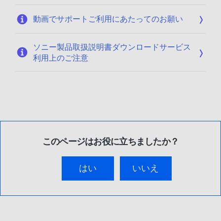
動画でサポートご利用にあたってのお願い
ソニー製品取扱説明書ダウンロードサービス
利用上のご注意
このページはお役に立ちましたか？
はい
いいえ