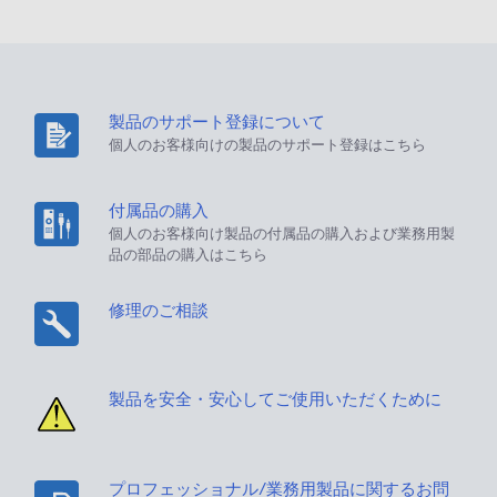
製品のサポート登録について
個人のお客様向けの製品のサポート登録はこちら
付属品の購入
個人のお客様向け製品の付属品の購入および業務用製
品の部品の購入はこちら
修理のご相談
製品を安全・安心してご使用いただくために
プロフェッショナル/業務用製品に関するお問