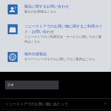
製品に関するお問い合わせ
個人のお客様はこちら
ソニーストアでのお買い物に関するご利用ガイ
ド・お問い合わせ
ソニーストアのご利用方法・サービスに関してのご案
内はこちら
海外仕様製品
オーバーシーズモデルに関してのご案内はこちら
日本
ソニーストアでのお買い物にあたって