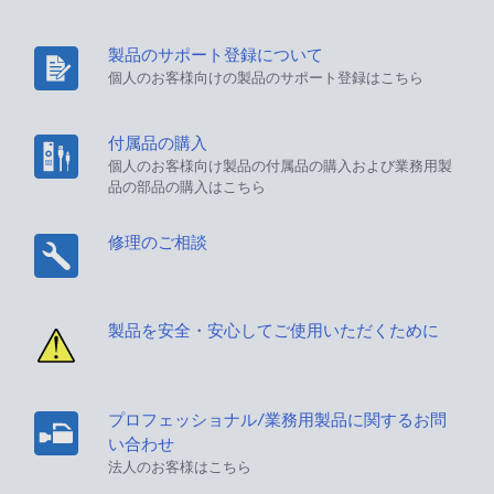
製品のサポート登録について
個人のお客様向けの製品のサポート登録はこちら
付属品の購入
個人のお客様向け製品の付属品の購入および業務用製
品の部品の購入はこちら
修理のご相談
製品を安全・安心してご使用いただくために
プロフェッショナル/業務用製品に関するお問
い合わせ
法人のお客様はこちら