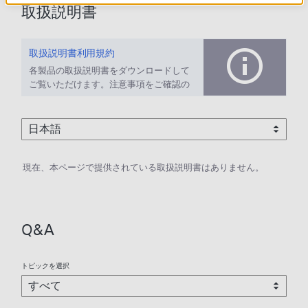
取扱説明書
取扱説明書利用規約
各製品の取扱説明書をダウンロードして
ご覧いただけます。注意事項をご確認の
上、ご利用ください。
現在、本ページで提供されている取扱説明書はありません。
Q&A
トピックを選択