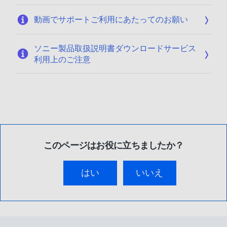
動画でサポートご利用にあたってのお願い
ソニー製品取扱説明書ダウンロードサービス
利用上のご注意
このページはお役に立ちましたか？
はい
いいえ