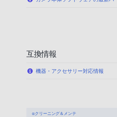
互換情報
機器・アクセサリー対応情報
αクリーニング＆メンテ