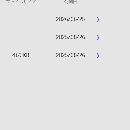
ファイルサイズ
公開日
2026/06/25
2025/08/26
469 KB
2025/08/26