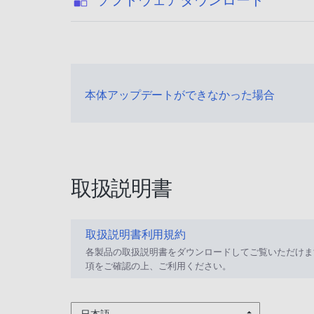
本体アップデートができなかった場合
取扱説明書
取扱説明書利用規約
各製品の取扱説明書をダウンロードしてご覧いただけま
項をご確認の上、ご利用ください。