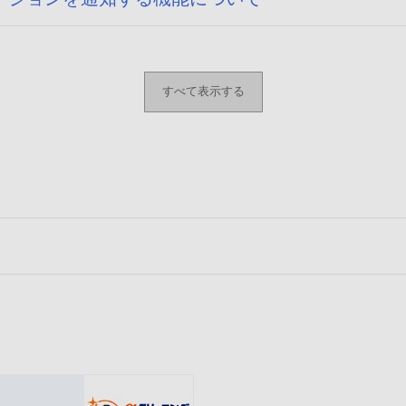
すべて表示する