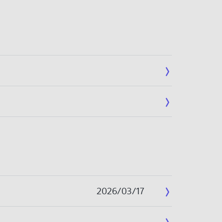
2026/03/17