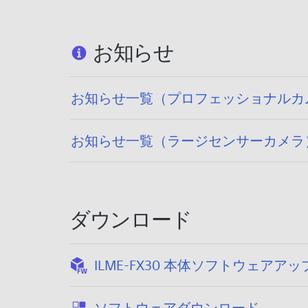
お知らせ
お知らせ一覧（プロフェッショナルカ
お知らせ一覧（ラージセンサーカメラ
ダウンロード
ILME-FX30 本体ソフトウェアアップデ
:
ソフトウェアダウンロード