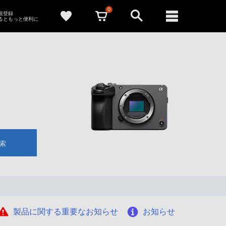
0
新規登録
るともっと便利に
索
製品に関する重要なお知らせ
お知らせ