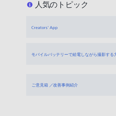
人気のトピック
Creators' App
モバイルバッテリーで給電しながら撮影する
ご意見箱 ／改善事例紹介