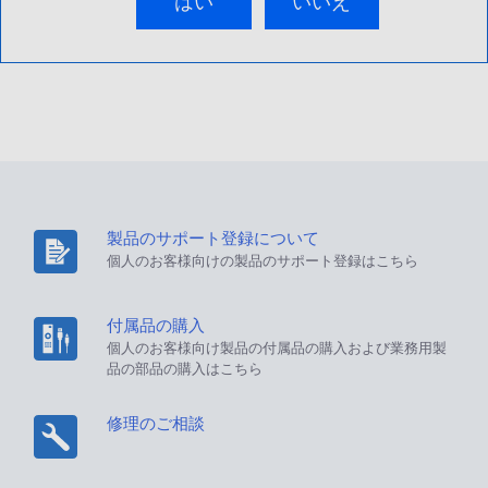
はい
いいえ
製品のサポート登録について
個人のお客様向けの製品のサポート登録はこちら
付属品の購入
個人のお客様向け製品の付属品の購入および業務用製
品の部品の購入はこちら
修理のご相談