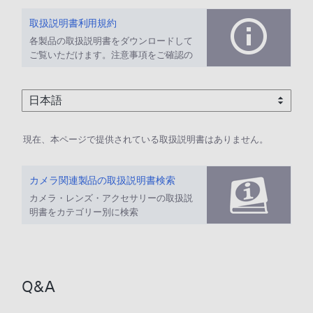
取扱説明書利用規約
各製品の取扱説明書をダウンロードして
ご覧いただけます。注意事項をご確認の
上、ご利用ください。
現在、本ページで提供されている取扱説明書はありません。
カメラ関連製品の取扱説明書検索
カメラ・レンズ・アクセサリーの取扱説
明書をカテゴリー別に検索
Q&A