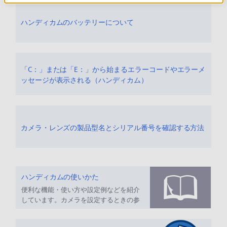
ハンディカムのバッテリーについて
「C：」または「E：」から始まるエラーコードやエラーメ
ッセージが表示される（ハンディカム）
カメラ・レンズの製品型名とシリアル番号を確認する方法
ハンディカムの使いかた
便利な機能・使い方や設定例などを紹介
しています。カメラを設定するときの参
考にしてください。