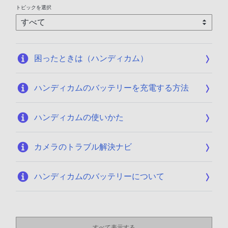
トピックを選択
困ったときは（ハンディカム）
ハンディカムのバッテリーを充電する方法
ハンディカムの使いかた
カメラのトラブル解決ナビ
ハンディカムのバッテリーについて
すべて表示する