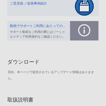
ご意見箱 ／改善事例紹介
動画でサポートご利用にあたってのお願い
サポート動画をご利用の際にはソーシャ
ルメディア利用規約をご確認ください。
ダウンロード
現在、本ページで提供されているアップデート情報はありませ
ん。
取扱説明書