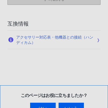
互換情報
アクセサリー対応表・他機器との接続（ハン
ディカム）
このページはお役に立ちましたか？