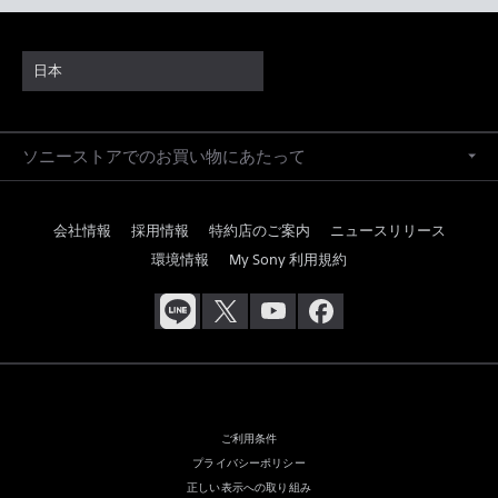
日本
ソニーストアでのお買い物にあたって
会社情報
採用情報
特約店のご案内
ニュースリリース
環境情報
My Sony 利用規約
ご利用条件
プライバシーポリシー
正しい表示への取り組み