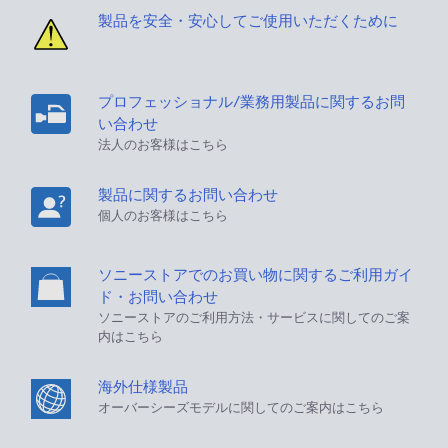
製品を安全・安心してご使用いただくために
プロフェッショナル/業務用製品に関するお問
い合わせ
法人のお客様はこちら
製品に関するお問い合わせ
個人のお客様はこちら
ソニーストアでのお買い物に関するご利用ガイ
ド・お問い合わせ
ソニーストアのご利用方法・サービスに関してのご案
内はこちら
海外仕様製品
オーバーシーズモデルに関してのご案内はこちら