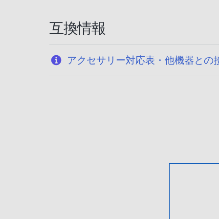
互換情報
アクセサリー対応表・他機器との