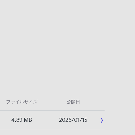
ファイルサイズ
公開日
4.89 MB
2026/01/15