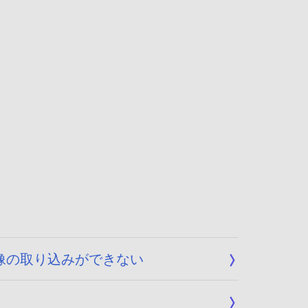
、画像の取り込みができない