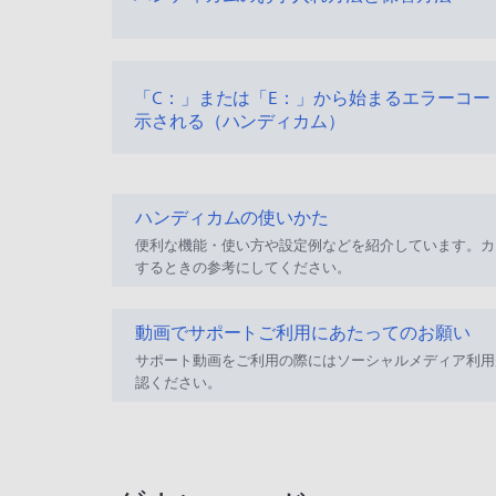
「C：」または「E：」から始まるエラーコー
示される（ハンディカム）
ハンディカムの使いかた
便利な機能・使い方や設定例などを紹介しています。カ
するときの参考にしてください。
動画でサポートご利用にあたってのお願い
サポート動画をご利用の際にはソーシャルメディア利用
認ください。