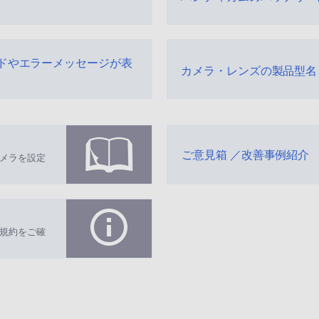
ドやエラーメッセージが表
カメラ・レンズの製品型名
ご意見箱 ／改善事例紹介
メラを設定
規約をご確