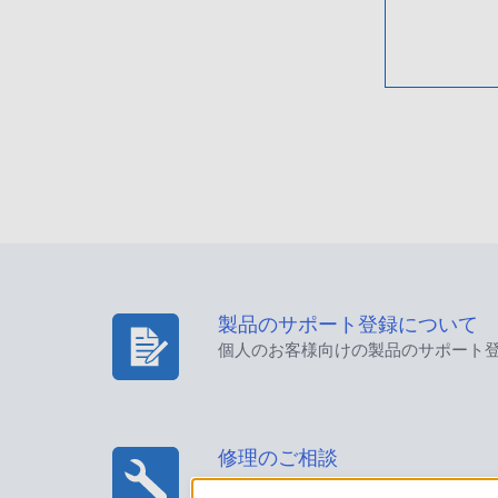
製品のサポート登録について
個人のお客様向けの製品のサポート
修理のご相談