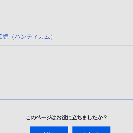
接続（ハンディカム）
このページはお役に立ちましたか？