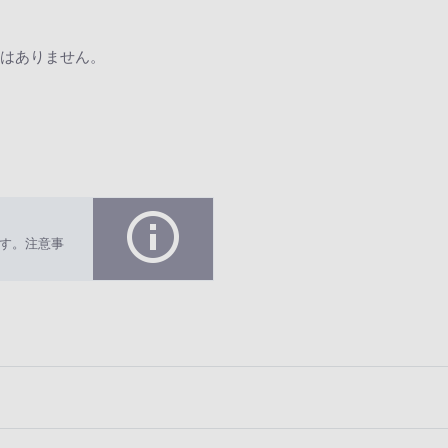
はありません。
す。注意事