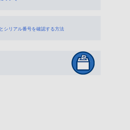
とシリアル番号を確認する方法