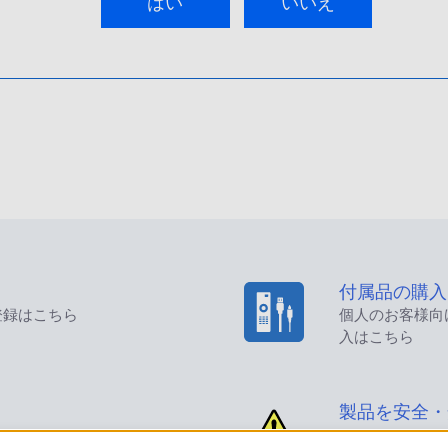
はい
いいえ
付属品の購入
登録はこちら
個人のお客様向
入はこちら
製品を安全・