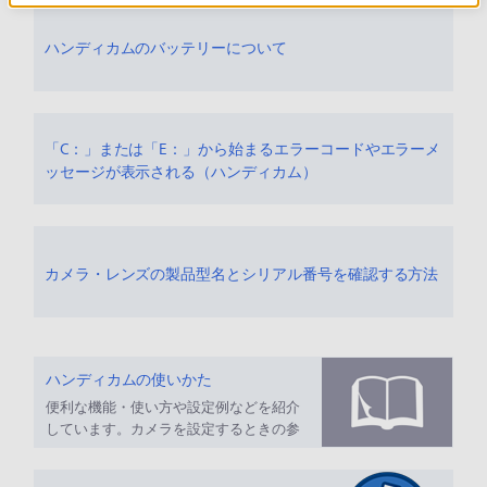
ハンディカムのバッテリーについて
「C：」または「E：」から始まるエラーコードやエラーメ
ッセージが表示される（ハンディカム）
カメラ・レンズの製品型名とシリアル番号を確認する方法
ハンディカムの使いかた
便利な機能・使い方や設定例などを紹介
しています。カメラを設定するときの参
考にしてください。