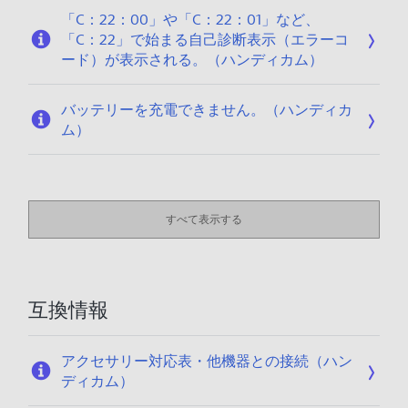
「C：22：00」や「C：22：01」など、
「C：22」で始まる自己診断表示（エラーコ
ード）が表示される。（ハンディカム）
バッテリーを充電できません。（ハンディカ
ム）
すべて表示する
互換情報
アクセサリー対応表・他機器との接続（ハン
ディカム）