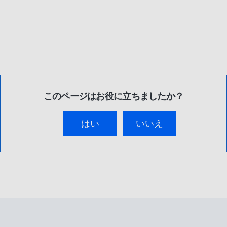
このページはお役に立ちましたか？
はい
いいえ