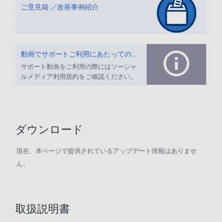
ご意見箱 ／改善事例紹介
動画でサポートご利用にあたってのお願い
サポート動画をご利用の際にはソーシャ
ルメディア利用規約をご確認ください。
ダウンロード
現在、本ページで提供されているアップデート情報はありませ
ん。
取扱説明書