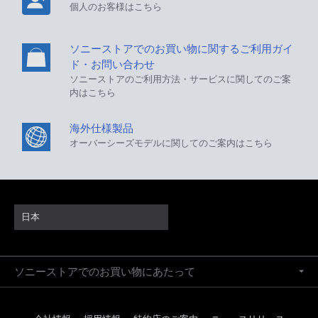
個人のお客様はこちら
ソニーストアでのお買い物に関するご利用ガイ
ド・お問い合わせ
ソニーストアのご利用方法・サービスに関してのご案
内はこちら
海外仕様製品
オーバーシーズモデルに関してのご案内はこちら
日本
ソニーストアでのお買い物にあたって