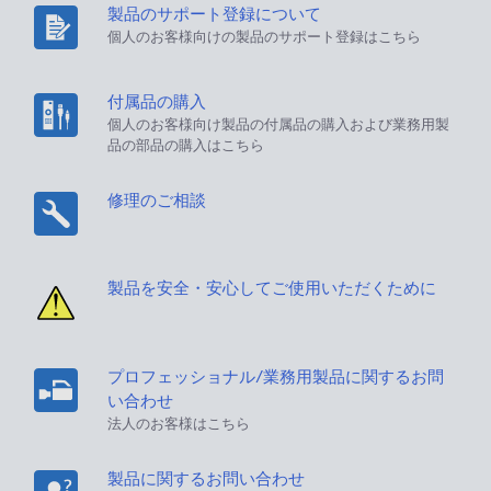
製品のサポート登録について
個人のお客様向けの製品のサポート登録はこちら
付属品の購入
個人のお客様向け製品の付属品の購入および業務用製
品の部品の購入はこちら
修理のご相談
製品を安全・安心してご使用いただくために
プロフェッショナル/業務用製品に関するお問
い合わせ
法人のお客様はこちら
製品に関するお問い合わせ