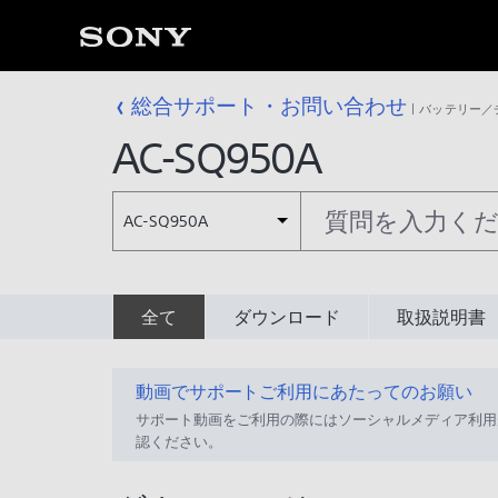
総合サポート・お問い合わせ
バッテリー／
AC-SQ950A
AC-SQ950A
全て
ダウンロード
取扱説明書
動画でサポートご利用にあたってのお願い
サポート動画をご利用の際にはソーシャルメディア利用
認ください。