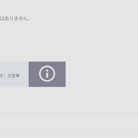
はありません。
す。注意事