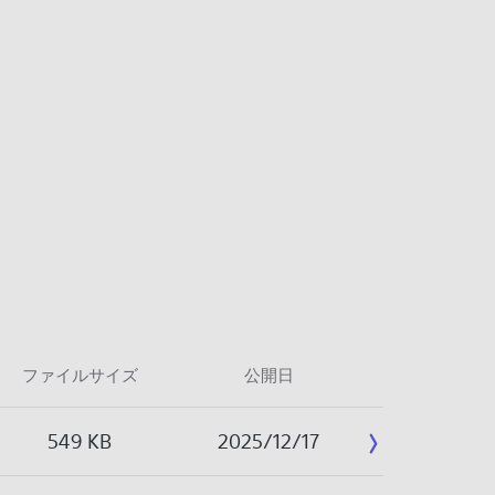
ファイルサイズ
公開日
549 KB
2025/12/17