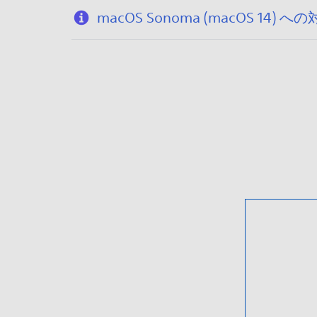
macOS Sonoma (macOS 