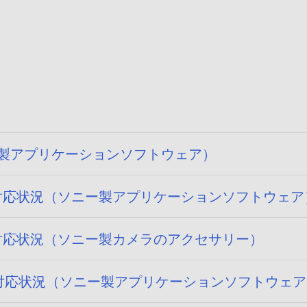
ソニー製アプリケーションソフトウェア）
 15) への対応状況（ソニー製アプリケーションソフトウェ
15) への対応状況（ソニー製カメラのアクセサリー）
 14) への対応状況（ソニー製アプリケーションソフトウェ