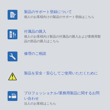
製品のサポート登録について
個人のお客様向けの製品のサポート登録はこちら
付属品の購入
個人のお客様向け製品の付属品の購入および業務用製
品の部品の購入はこちら
修理のご相談
製品を安全・安心してご使用いただくために
プロフェッショナル/業務用製品に関するお問
い合わせ
法人のお客様はこちら