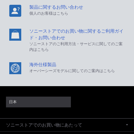
製品に関するお問い合わせ
個人のお客様はこちら
ソニーストアでのお買い物に関するご利用ガイ
ド・お問い合わせ
ソニーストアのご利用方法・サービスに関してのご案
内はこちら
海外仕様製品
オーバーシーズモデルに関してのご案内はこちら
日本
ソニーストアでのお買い物にあたって