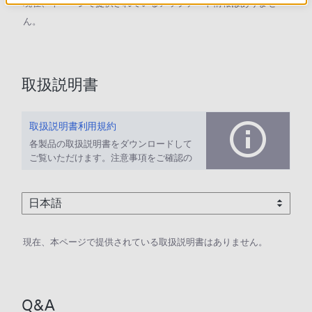
現在、本ページで提供されているアップデート情報はありませ
ん。
取扱説明書
取扱説明書利用規約
各製品の取扱説明書をダウンロードして
ご覧いただけます。注意事項をご確認の
上、ご利用ください。
現在、本ページで提供されている取扱説明書はありません。
Q&A