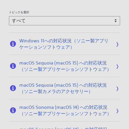
トピックを選択
Windows 11への対応状況（ソニー製アプリ
ケーションソフトウェア）
macOS Sequoia (macOS 15) への対応状況
（ソニー製アプリケーションソフトウェア）
macOS Sequoia (macOS 15) への対応状況
（ソニー製カメラのアクセサリー）
macOS Sonoma (macOS 14) への対応状況
（ソニー製アプリケーションソフトウェア）