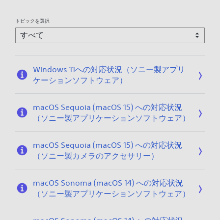
トピックを選択
Windows 11への対応状況（ソニー製アプリ
ケーションソフトウェア）
macOS Sequoia (macOS 15) への対応状況
（ソニー製アプリケーションソフトウェア）
macOS Sequoia (macOS 15) への対応状況
（ソニー製カメラのアクセサリー）
macOS Sonoma (macOS 14) への対応状況
（ソニー製アプリケーションソフトウェア）