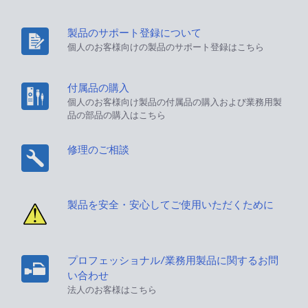
製品のサポート登録について
個人のお客様向けの製品のサポート登録はこちら
付属品の購入
個人のお客様向け製品の付属品の購入および業務用製
品の部品の購入はこちら
修理のご相談
製品を安全・安心してご使用いただくために
プロフェッショナル/業務用製品に関するお問
い合わせ
法人のお客様はこちら