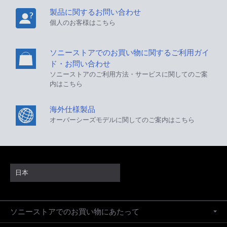
製品に関するお問い合わせ
個人のお客様はこちら
ソニーストアでのお買い物に関するご利用ガイ
ド・お問い合わせ
ソニーストアのご利用方法・サービスに関してのご案
内はこちら
海外仕様製品
オーバーシーズモデルに関してのご案内はこちら
日本
ソニーストアでのお買い物にあたって