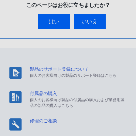
このページはお役に立ちましたか？
はい
いいえ
製品のサポート登録について
個人のお客様向けの製品のサポート登録はこちら
付属品の購入
個人のお客様向け製品の付属品の購入および業務用製
品の部品の購入はこちら
修理のご相談