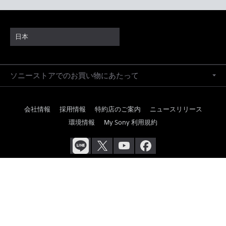
日本
ソニーストアでのお買い物にあたって
会社情報
採用情報
特約店のご案内
ニュースリリース
環境情報
My Sony 利用規約
ご利用条件
プライバシーポリシー
正しい表示への取り組み