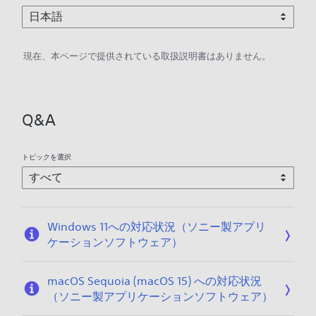
現在、本ページで提供されている取扱説明書はありません。
Q&A
トピックを選択
Windows 11への対応状況（ソニー製アプリ
ケーションソフトウェア）
macOS Sequoia (macOS 15) への対応状況
（ソニー製アプリケーションソフトウェア）