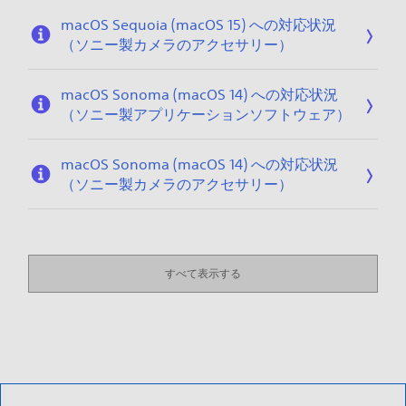
macOS Sequoia (macOS 15) への対応状況
（ソニー製カメラのアクセサリー）
macOS Sonoma (macOS 14) への対応状況
（ソニー製アプリケーションソフトウェア）
macOS Sonoma (macOS 14) への対応状況
（ソニー製カメラのアクセサリー）
すべて表示する