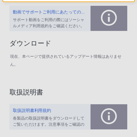
動画でサポートご利用にあたってのお願い
サポート動画をご利用の際にはソーシャ
ルメディア利用規約をご確認ください。
ダウンロード
現在、本ページで提供されているアップデート情報はありませ
ん。
取扱説明書
取扱説明書利用規約
各製品の取扱説明書をダウンロードして
ご覧いただけます。注意事項をご確認の
上、ご利用ください。