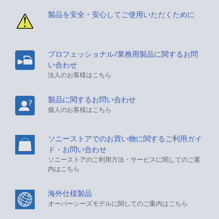
製品を安全・安心してご使用いただくために
プロフェッショナル/業務用製品に関するお問
い合わせ
法人のお客様はこちら
製品に関するお問い合わせ
個人のお客様はこちら
ソニーストアでのお買い物に関するご利用ガイ
ド・お問い合わせ
ソニーストアのご利用方法・サービスに関してのご案
内はこちら
海外仕様製品
オーバーシーズモデルに関してのご案内はこちら