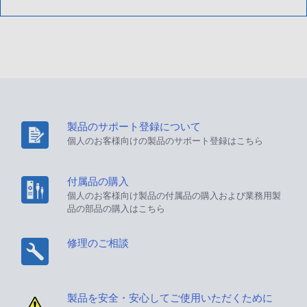
製品のサポート登録について
個人のお客様向けの製品のサポート登録はこちら
付属品の購入
個人のお客様向け製品の付属品の購入および業務用製
品の部品の購入はこちら
修理のご相談
製品を安全・安心してご使用いただくために