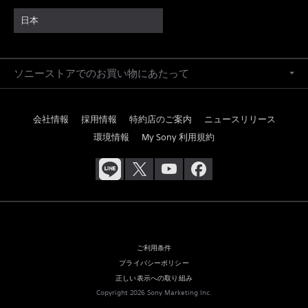
日本
ソニーストアでのお買い物にあたって
会社情報
採用情報
特約店のご案内
ニュースリリース
環境情報
My Sony 利用規約
ご利用条件
プライバシーポリシー
正しい表示への取り組み
Copyright 2026 Sony Marketing Inc.