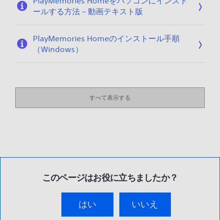
PlayMemories Homeをパソコンにインスト
ールする方法 – 動画テキスト版
PlayMemories Homeのインストール手順
（Windows）
すべて表示する
このページはお役に立ちましたか？
はい
いいえ