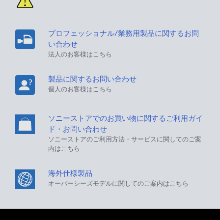
プロフェッショナル/業務用製品に関するお問
い合わせ
法人のお客様はこちら
製品に関するお問い合わせ
個人のお客様はこちら
ソニーストアでのお買い物に関するご利用ガイ
ド・お問い合わせ
ソニーストアのご利用方法・サービスに関してのご案
内はこちら
海外仕様製品
オーバーシーズモデルに関してのご案内はこちら