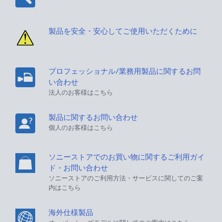
製品を安全・安心してご使用いただくために
プロフェッショナル/業務用製品に関するお問
い合わせ
法人のお客様はこちら
製品に関するお問い合わせ
個人のお客様はこちら
ソニーストアでのお買い物に関するご利用ガイ
ド・お問い合わせ
ソニーストアのご利用方法・サービスに関してのご案
内はこちら
海外仕様製品