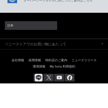
オーバーシーズモデルに関してのご案内はこちら
日本
ソニーストアでのお買い物にあたって
会社情報
採用情報
特約店のご案内
ニュースリリース
環境情報
My Sony 利用規約
ご利用条件