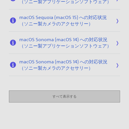
（ソニー製アプリケーションソフトウェア）
macOS Sequoia (macOS 15) への対応状況
（ソニー製カメラのアクセサリー）
macOS Sonoma (macOS 14) への対応状況
（ソニー製アプリケーションソフトウェア）
macOS Sonoma (macOS 14) への対応状況
（ソニー製カメラのアクセサリー）
すべて表示する