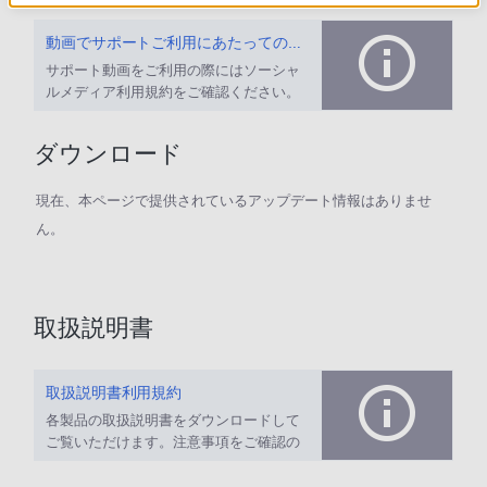
動画でサポートご利用にあたってのお願い
サポート動画をご利用の際にはソーシャ
ルメディア利用規約をご確認ください。
ダウンロード
現在、本ページで提供されているアップデート情報はありませ
ん。
取扱説明書
取扱説明書利用規約
各製品の取扱説明書をダウンロードして
ご覧いただけます。注意事項をご確認の
上、ご利用ください。