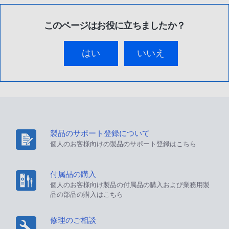
このページはお役に立ちましたか？
はい
いいえ
製品のサポート登録について
個人のお客様向けの製品のサポート登録はこちら
付属品の購入
個人のお客様向け製品の付属品の購入および業務用製
品の部品の購入はこちら
修理のご相談