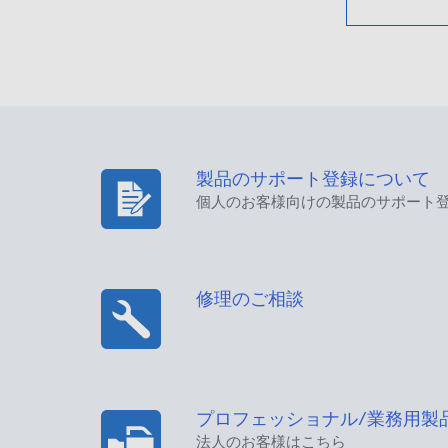
製品のサポート登録について
個人のお客様向けの製品のサポート
修理のご相談
プロフェッショナル/業務用製
法人のお客様はこちら