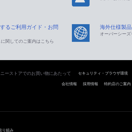
するご利用ガイド・お問
海外仕様製品
オーバーシーズ
スに関してのご案内はこちら
セキュリティ・ブラウザ環境
ソニーストアでのお買い物にあたって
会社情報
採用情報
特約店のご案内
取り組み