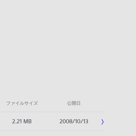
ファイルサイズ
公開日
2.21 MB
2008/10/13