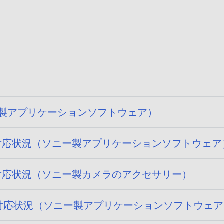
ソニー製アプリケーションソフトウェア）
 15) への対応状況（ソニー製アプリケーションソフトウェ
15) への対応状況（ソニー製カメラのアクセサリー）
 14) への対応状況（ソニー製アプリケーションソフトウェ