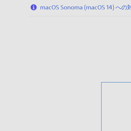
macOS Sonoma (macOS 