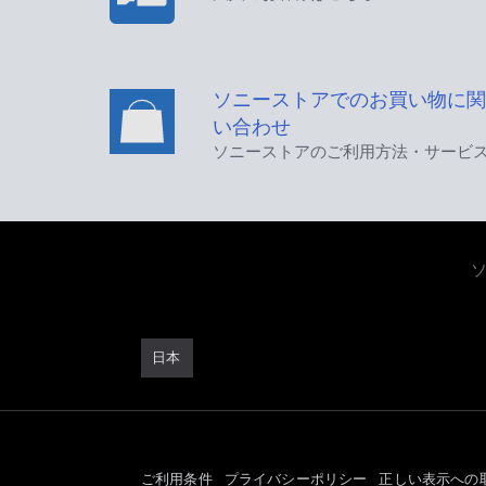
ソニーストアでのお買い物に関
い合わせ
ソニーストアのご利用方法・サービ
日本
ご利用条件
プライバシーポリシー
正しい表示への