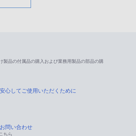
け製品の付属品の購入および業務用製品の部品の購
安心してご使用いただくために
お問い合わせ
こちら