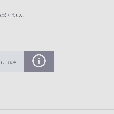
はありません。
す。注意事