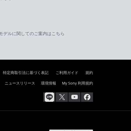
モデルに関してのご案内はこちら
特定商取引法に基づく表記
ご利用ガイド
規約
ニュースリリース
環境情報
My Sony 利用規約