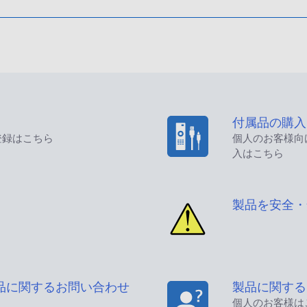
付属品の購入
登録はこちら
個人のお客様向
入はこちら
製品を安全・
品に関するお問い合わせ
製品に関する
個人のお客様は