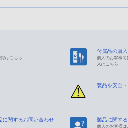
付属品の購入
登録はこちら
個人のお客様向
入はこちら
製品を安全・
品に関するお問い合わせ
製品に関する
個人のお客様は