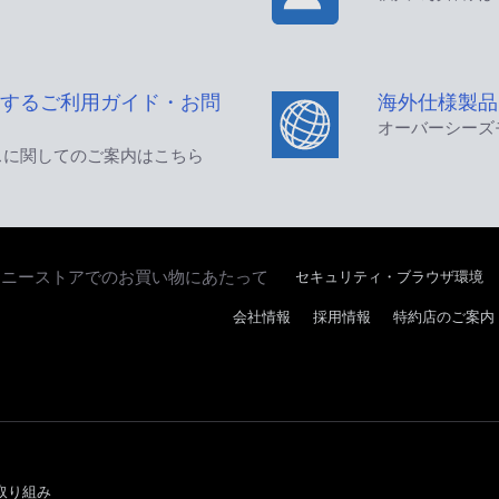
するご利用ガイド・お問
海外仕様製品
オーバーシーズ
スに関してのご案内はこちら
セキュリティ・ブラウザ環境
ソニーストアでのお買い物にあたって
会社情報
採用情報
特約店のご案内
取り組み