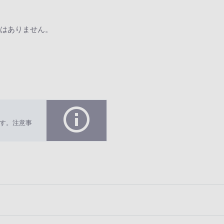
はありません。
す。注意事