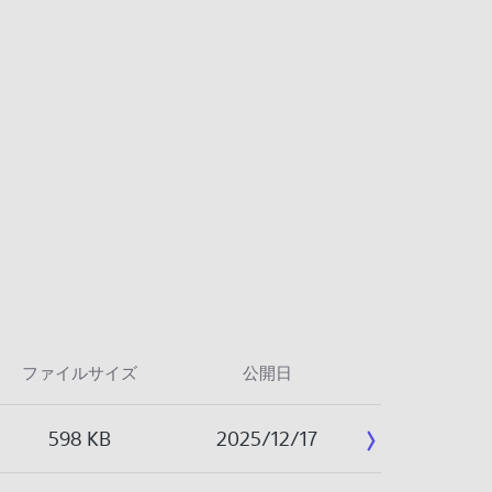
ファイルサイズ
公開日
598 KB
2025/12/17