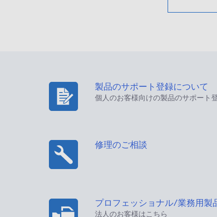
製品のサポート登録について
個人のお客様向けの製品のサポート
修理のご相談
プロフェッショナル/業務用製
法人のお客様はこちら