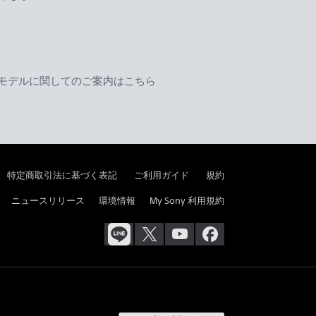
モデルに関してのご案内はこちら
特定商取引法に基づく表記
ご利用ガイド
規約
ニュースリリース
環境情報
My Sony 利用規約