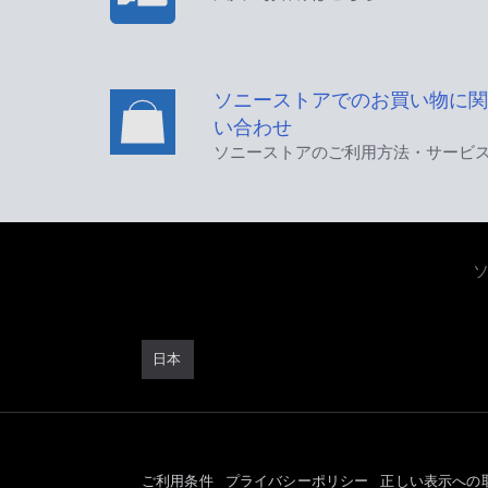
ソニーストアでのお買い物に関
い合わせ
ソニーストアのご利用方法・サービ
日本
ご利用条件
プライバシーポリシー
正しい表示への