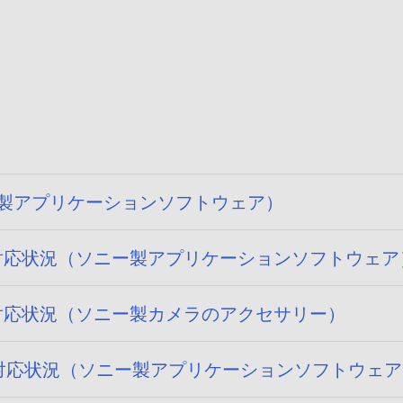
ソニー製アプリケーションソフトウェア）
 15) への対応状況（ソニー製アプリケーションソフトウェ
15) への対応状況（ソニー製カメラのアクセサリー）
 14) への対応状況（ソニー製アプリケーションソフトウェ