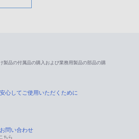
け製品の付属品の購入および業務用製品の部品の購
安心してご使用いただくために
お問い合わせ
こちら