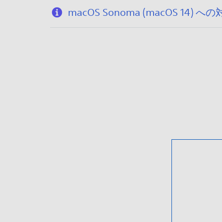
macOS Sonoma (macOS 