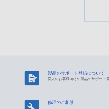
製品のサポート登録について
個人のお客様向けの製品のサポート
修理のご相談