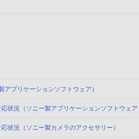
ソニー製アプリケーションソフトウェア）
 15) への対応状況（ソニー製アプリケーションソフトウェ
15) への対応状況（ソニー製カメラのアクセサリー）