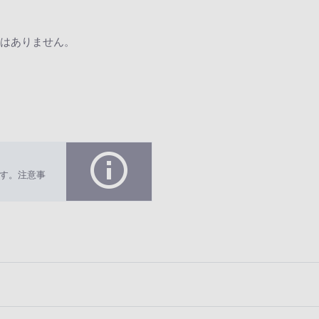
はありません。
す。注意事