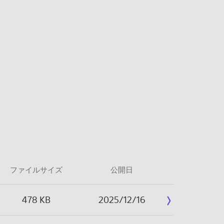
ファイルサイズ
公開日
478 KB
2025/12/16