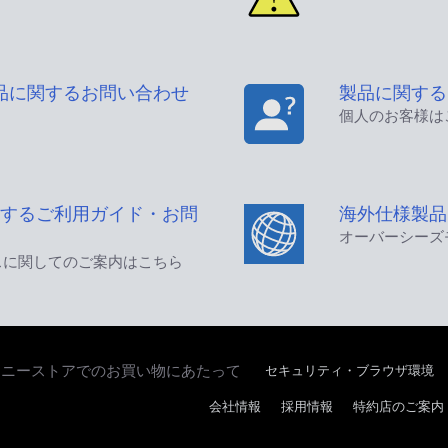
品に関するお問い合わせ
製品に関する
個人のお客様は
するご利用ガイド・お問
海外仕様製品
オーバーシーズ
スに関してのご案内はこちら
セキュリティ・ブラウザ環境
ソニーストアでのお買い物にあたって
会社情報
採用情報
特約店のご案内