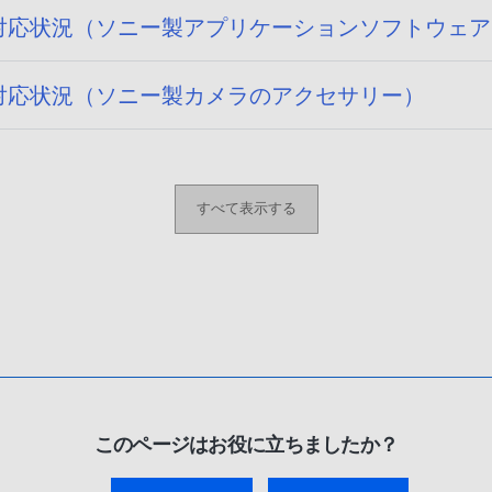
 14) への対応状況（ソニー製アプリケーションソフトウェ
14) への対応状況（ソニー製カメラのアクセサリー）
すべて表示する
このページはお役に立ちましたか？