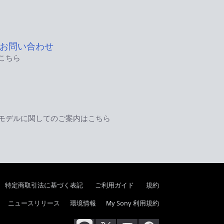
お問い合わせ
こちら
モデルに関してのご案内はこちら
特定商取引法に基づく表記
ご利用ガイド
規約
ニュースリリース
環境情報
My Sony 利用規約