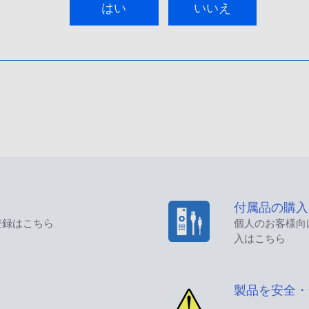
はい
いいえ
付属品の購入
登録はこちら
個人のお客様向
入はこちら
製品を安全・