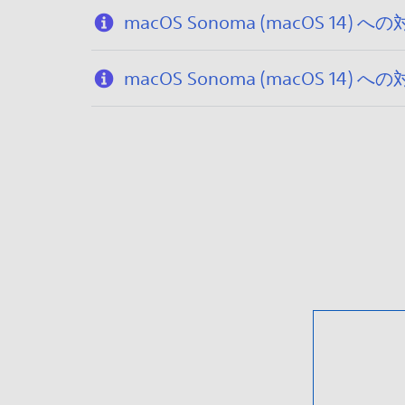
macOS Sonoma (macOS
macOS Sonoma (macOS 