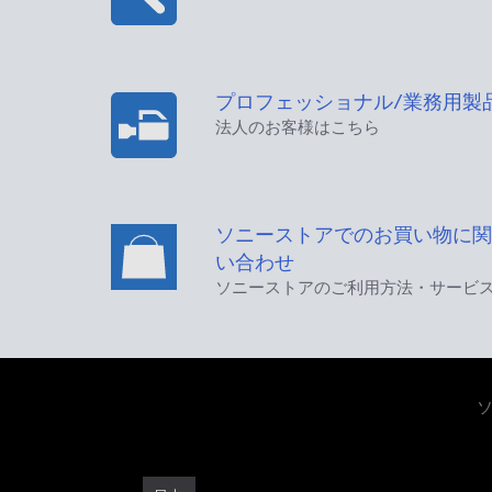
プロフェッショナル/業務用製
法人のお客様はこちら
ソニーストアでのお買い物に関
い合わせ
ソニーストアのご利用方法・サービ