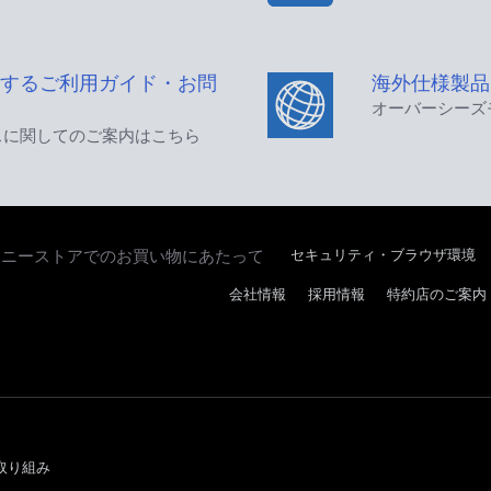
するご利用ガイド・お問
海外仕様製品
オーバーシーズ
スに関してのご案内はこちら
セキュリティ・ブラウザ環境
ソニーストアでのお買い物にあたって
会社情報
採用情報
特約店のご案内
取り組み