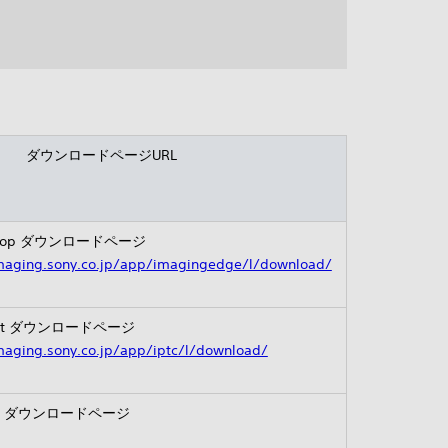
ダウンロードページURL
esktop ダウンロードページ
imaging.sony.co.jp/app/imagingedge/l/download/
reset ダウンロードページ
maging.sony.co.jp/app/iptc/l/download/
Tool ダウンロードページ