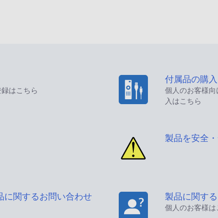
付属品の購入
登録はこちら
個人のお客様向
入はこちら
製品を安全・
品に関するお問い合わせ
製品に関する
個人のお客様は