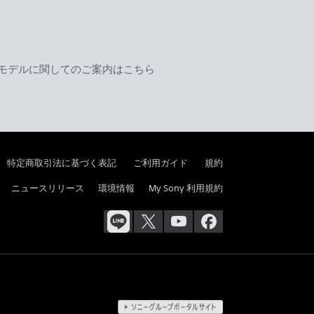
モデルに関してのご案内はこちら
特定商取引法に基づく表記
ご利用ガイド
規約
ニュースリリース
環境情報
My Sony 利用規約