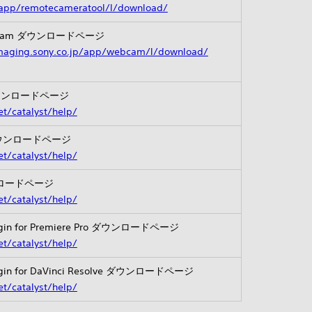
/app/remotecameratool/l/download/
Webcam ダウンロードページ
imaging.sony.co.jp/app/webcam/l/download/
e ダウンロードページ
t/catalyst/help/
re ダウンロードページ
t/catalyst/help/
ダウンロードページ
t/catalyst/help/
Plugin for Premiere Pro ダウンロードページ
t/catalyst/help/
Plugin for DaVinci Resolve ダウンロードページ
t/catalyst/help/