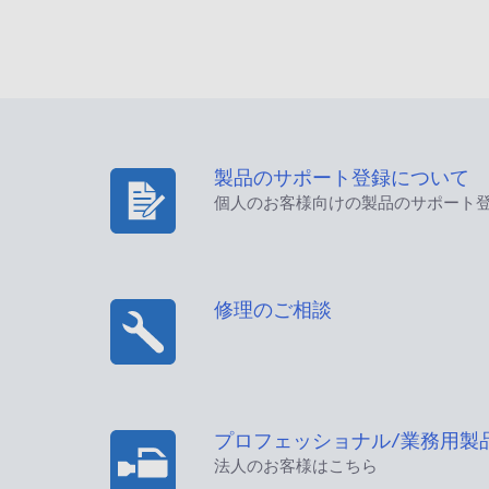
製品のサポート登録について
個人のお客様向けの製品のサポート
修理のご相談
プロフェッショナル/業務用製
法人のお客様はこちら