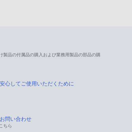
け製品の付属品の購入および業務用製品の部品の購
安心してご使用いただくために
お問い合わせ
こちら