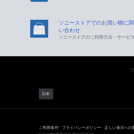
ソニーストアでのお買い物に関
い合わせ
ソニーストアのご利用方法・サービ
日本
ご利用条件
プライバシーポリシー
正しい表示への
Copyright 2026 Sony Marketing Inc.