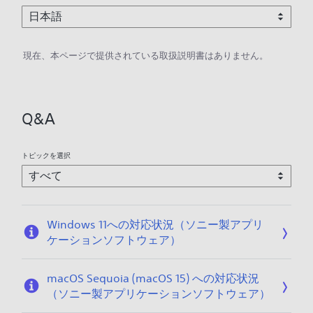
現在、本ページで提供されている取扱説明書はありません。
Q&A
トピックを選択
Windows 11への対応状況（ソニー製アプリ
ケーションソフトウェア）
macOS Sequoia (macOS 15) への対応状況
（ソニー製アプリケーションソフトウェア）