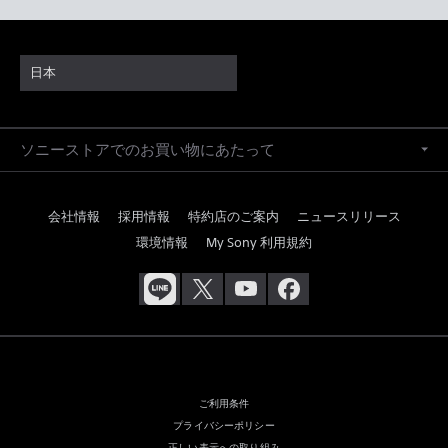
日本
ソニーストアでのお買い物にあたって
会社情報
採用情報
特約店のご案内
ニュースリリース
環境情報
My Sony 利用規約
ご利用条件
プライバシーポリシー
正しい表示への取り組み