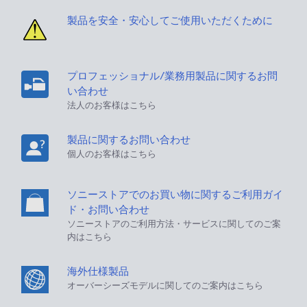
製品を安全・安心してご使用いただくために
プロフェッショナル/業務用製品に関するお問
い合わせ
法人のお客様はこちら
製品に関するお問い合わせ
個人のお客様はこちら
ソニーストアでのお買い物に関するご利用ガイ
ド・お問い合わせ
ソニーストアのご利用方法・サービスに関してのご案
内はこちら
海外仕様製品
オーバーシーズモデルに関してのご案内はこちら