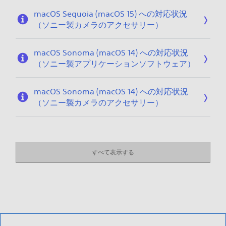
macOS Sequoia (macOS 15) への対応状況
（ソニー製カメラのアクセサリー）
macOS Sonoma (macOS 14) への対応状況
（ソニー製アプリケーションソフトウェア）
macOS Sonoma (macOS 14) への対応状況
（ソニー製カメラのアクセサリー）
すべて表示する