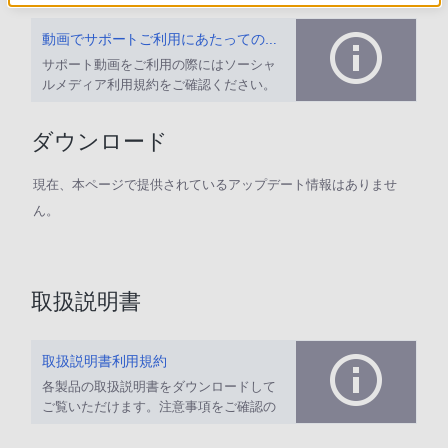
動画でサポートご利用にあたってのお願い
サポート動画をご利用の際にはソーシャ
ルメディア利用規約をご確認ください。
ダウンロード
現在、本ページで提供されているアップデート情報はありませ
ん。
取扱説明書
取扱説明書利用規約
各製品の取扱説明書をダウンロードして
ご覧いただけます。注意事項をご確認の
上、ご利用ください。