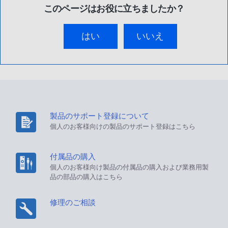
このページはお役に立ちましたか？
はい
いいえ
製品のサポート登録について
個人のお客様向けの製品のサポート登録はこちら
付属品の購入
個人のお客様向け製品の付属品の購入および業務用製
品の部品の購入はこちら
修理のご相談