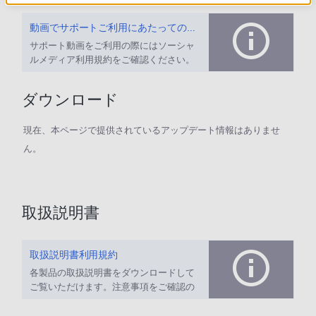
動画でサポートご利用にあたってのお願い
サポート動画をご利用の際にはソーシャ
ルメディア利用規約をご確認ください。
ダウンロード
現在、本ページで提供されているアップデート情報はありませ
ん。
取扱説明書
取扱説明書利用規約
各製品の取扱説明書をダウンロードして
ご覧いただけます。注意事項をご確認の
上、ご利用ください。