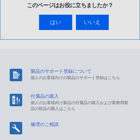
このページはお役に立ちましたか？
はい
いいえ
製品のサポート登録について
個人のお客様向けの製品のサポート登録はこちら
付属品の購入
個人のお客様向け製品の付属品の購入および業務用製
品の部品の購入はこちら
修理のご相談