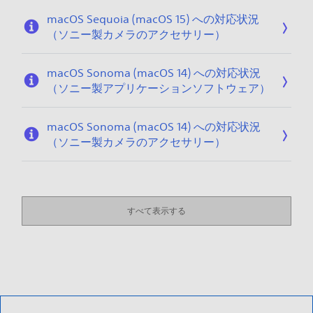
macOS Sequoia (macOS 15) への対応状況
（ソニー製カメラのアクセサリー）
macOS Sonoma (macOS 14) への対応状況
（ソニー製アプリケーションソフトウェア）
macOS Sonoma (macOS 14) への対応状況
（ソニー製カメラのアクセサリー）
すべて表示する