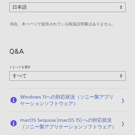
現在、本ページで提供されている取扱説明書はありません。
Q&A
トピックを選択
Windows 11への対応状況（ソニー製アプリ
ケーションソフトウェア）
macOS Sequoia (macOS 15) への対応状況
（ソニー製アプリケーションソフトウェア）