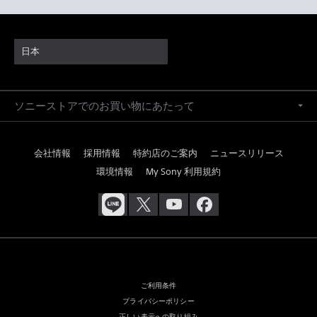
日本
ソニーストアでのお買い物にあたって
会社情報
採用情報
特約店のご案内
ニュースリリース
環境情報
My Sony 利用規約
ご利用条件
プライバシーポリシー
正しい表示への取り組み