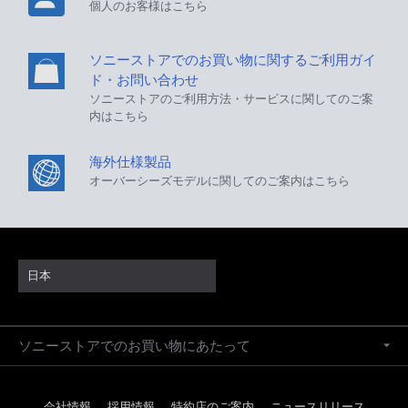
個人のお客様はこちら
ソニーストアでのお買い物に関するご利用ガイ
ド・お問い合わせ
ソニーストアのご利用方法・サービスに関してのご案
内はこちら
海外仕様製品
オーバーシーズモデルに関してのご案内はこちら
日本
ソニーストアでのお買い物にあたって
会社情報
採用情報
特約店のご案内
ニュースリリース