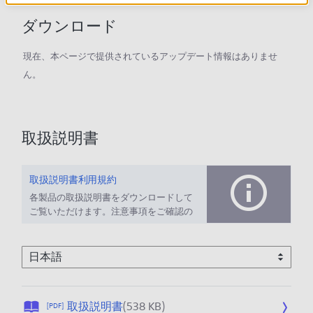
ダウンロード
現在、本ページで提供されているアップデート情報はありませ
ん。
取扱説明書
取扱説明書利用規約
各製品の取扱説明書をダウンロードして
ご覧いただけます。注意事項をご確認の
上、ご利用ください。
公
取扱説明書
(538 KB)
[PDF]