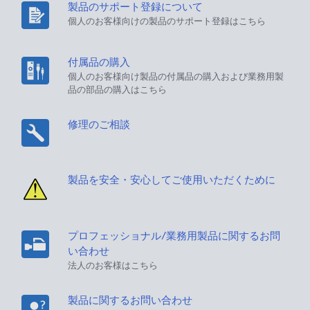
製品のサポート登録について
個人のお客様向けの製品のサポート登録はこちら
付属品の購入
個人のお客様向け製品の付属品の購入および業務用製
品の部品の購入はこちら
修理のご相談
製品を安全・安心してご使用いただくために
プロフェッショナル/業務用製品に関するお問
い合わせ
法人のお客様はこちら
製品に関するお問い合わせ