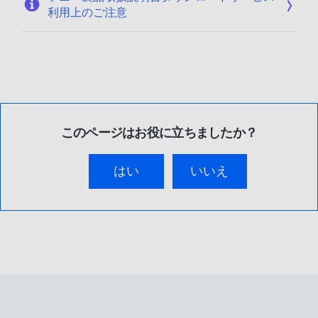
利用上のご注意
このページはお役に立ちましたか？
はい
いいえ